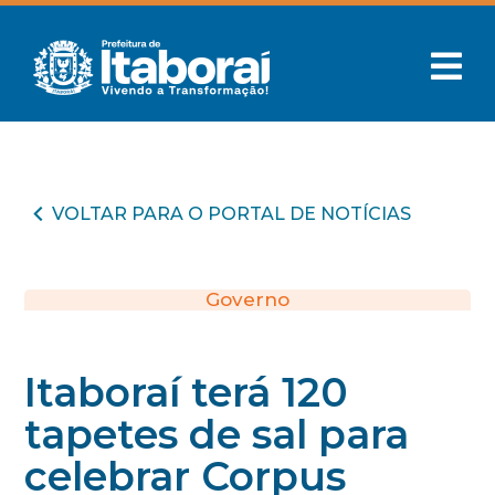
VOLTAR PARA O PORTAL DE NOTÍCIAS
Governo
Itaboraí terá 120
tapetes de sal para
celebrar Corpus