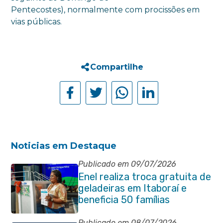
Pentecostes), normalmente com procissões em
vias públicas.
Compartilhe
Noticias em Destaque
Publicado em 09/07/2026
Enel realiza troca gratuita de
geladeiras em Itaboraí e
beneficia 50 famílias
Publicado em 08/07/2026