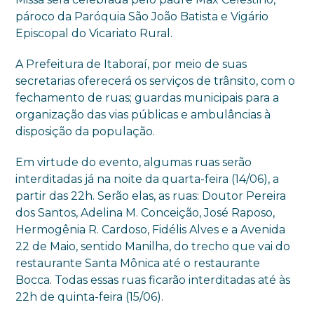
pároco da Paróquia São João Batista e Vigário
Episcopal do Vicariato Rural.
A Prefeitura de Itaboraí, por meio de suas
secretarias oferecerá os serviços de trânsito, com o
fechamento de ruas; guardas municipais para a
organização das vias públicas e ambulâncias à
disposição da população.
Em virtude do evento, algumas ruas serão
interditadas já na noite da quarta-feira (14/06), a
partir das 22h. Serão elas, as ruas: Doutor Pereira
dos Santos, Adelina M. Conceição, José Raposo,
Hermogênia R. Cardoso, Fidélis Alves e a Avenida
22 de Maio, sentido Manilha, do trecho que vai do
restaurante Santa Mônica até o restaurante
Bocca. Todas essas ruas ficarão interditadas até às
22h de quinta-feira (15/06).