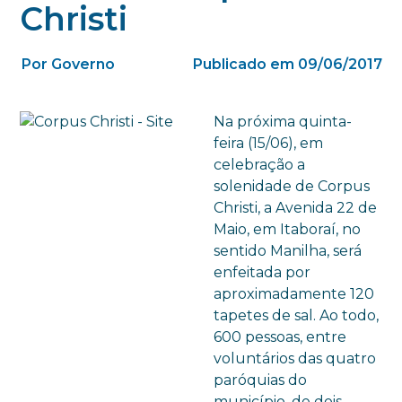
Christi
Por Governo
Publicado em 09/06/2017
Na próxima quinta-
feira (15/06), em
celebração a
solenidade de Corpus
Christi, a Avenida 22 de
Maio, em Itaboraí, no
sentido Manilha, será
enfeitada por
aproximadamente 120
tapetes de sal. Ao todo,
600 pessoas, entre
voluntários das quatro
paróquias do
município, de dois