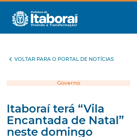
VOLTAR PARA O PORTAL DE NOTÍCIAS
Governo
Itaboraí terá “Vila
Encantada de Natal”
neste domingo