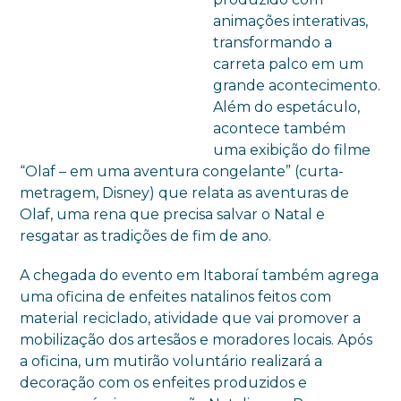
animações interativas,
transformando a
carreta palco em um
grande acontecimento.
Além do espetáculo,
acontece também
uma exibição do filme
“Olaf – em uma aventura congelante” (curta-
metragem, Disney) que relata as aventuras de
Olaf, uma rena que precisa salvar o Natal e
resgatar as tradições de fim de ano.
A chegada do evento em Itaboraí também agrega
uma oficina de enfeites natalinos feitos com
material reciclado, atividade que vai promover a
mobilização dos artesãos e moradores locais. Após
a oficina, um mutirão voluntário realizará a
decoração com os enfeites produzidos e