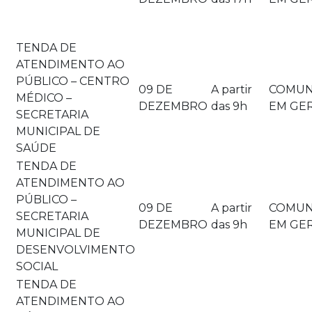
TENDA DE
ATENDIMENTO AO
PÚBLICO – CENTRO
09 DE
A partir
COMUN
MÉDICO –
DEZEMBRO
das 9h
EM GE
SECRETARIA
MUNICIPAL DE
SAÚDE
TENDA DE
ATENDIMENTO AO
PÚBLICO –
09 DE
A partir
COMUN
SECRETARIA
DEZEMBRO
das 9h
EM GE
MUNICIPAL DE
DESENVOLVIMENTO
SOCIAL
TENDA DE
ATENDIMENTO AO