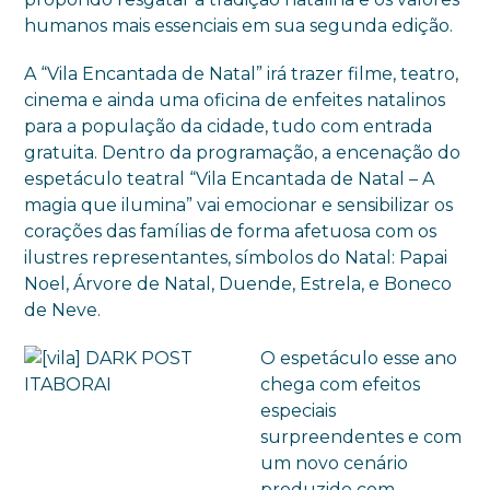
humanos mais essenciais em sua segunda edição.
A “Vila Encantada de Natal” irá trazer filme, teatro,
cinema e ainda uma oficina de enfeites natalinos
para a população da cidade, tudo com entrada
gratuita. Dentro da programação, a encenação do
espetáculo teatral “Vila Encantada de Natal – A
magia que ilumina” vai emocionar e sensibilizar os
corações das famílias de forma afetuosa com os
ilustres representantes, símbolos do Natal: Papai
Noel, Árvore de Natal, Duende, Estrela, e Boneco
de Neve.
O espetáculo esse ano
chega com efeitos
especiais
surpreendentes e com
um novo cenário
produzido com