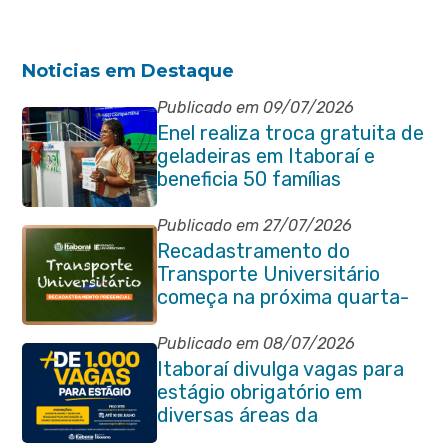
Noticias em Destaque
Publicado em 09/07/2026
Enel realiza troca gratuita de
geladeiras em Itaboraí e
beneficia 50 famílias
Publicado em 27/07/2026
Recadastramento do
Transporte Universitário
começa na próxima quarta-
feira (29/07)
Publicado em 08/07/2026
Itaboraí divulga vagas para
estágio obrigatório em
diversas áreas da
administração pública