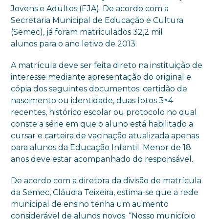
Jovens e Adultos (EJA). De acordo com a
Secretaria Municipal de Educação e Cultura
(Semec), já foram matriculados 32,2 mil
alunos para o ano letivo de 2013.
A matrícula deve ser feita direto na instituição de
interesse mediante apresentação do original e
cópia dos seguintes documentos: certidão de
nascimento ou identidade, duas fotos 3×4
recentes, histórico escolar ou protocolo no qual
conste a série em que o aluno está habilitado a
cursar e carteira de vacinação atualizada apenas
para alunos da Educação Infantil. Menor de 18
anos deve estar acompanhado do responsável.
De acordo com a diretora da divisão de matrícula
da Semec, Cláudia Teixeira, estima-se que a rede
municipal de ensino tenha um aumento
considerável de alunos novos. “Nosso município