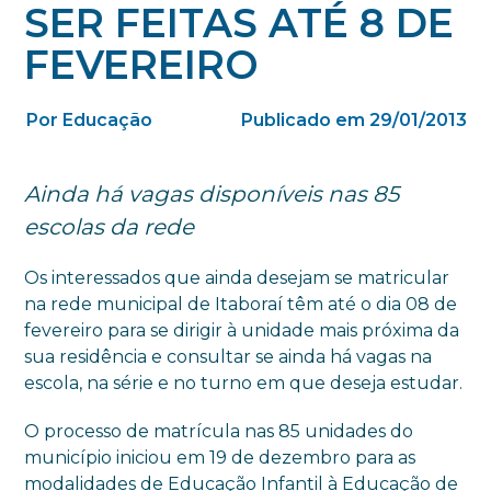
SER FEITAS ATÉ 8 DE
FEVEREIRO
Por Educação
Publicado em 29/01/2013
Ainda há vagas disponíveis nas 85
escolas da rede
Os interessados que ainda desejam se matricular
na rede municipal de Itaboraí têm até o dia 08 de
fevereiro para se dirigir à unidade mais próxima da
sua residência e consultar se ainda há vagas na
escola, na série e no turno em que deseja estudar.
O processo de matrícula nas 85 unidades do
município iniciou em 19 de dezembro para as
modalidades de Educação Infantil à Educação de