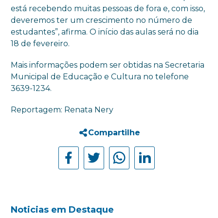
está recebendo muitas pessoas de fora e, com isso,
deveremos ter um crescimento no número de
estudantes”, afirma. O início das aulas será no dia
18 de fevereiro.
Mais informações podem ser obtidas na Secretaria
Municipal de Educação e Cultura no telefone
3639-1234.
Reportagem: Renata Nery
Compartilhe
Noticias em Destaque