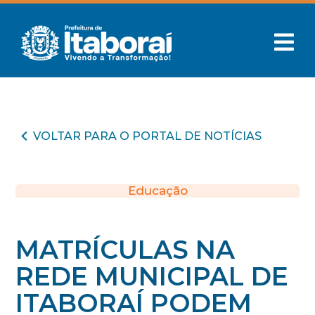
VOLTAR PARA O PORTAL DE NOTÍCIAS
Educação
MATRÍCULAS NA
REDE MUNICIPAL DE
ITABORAÍ PODEM