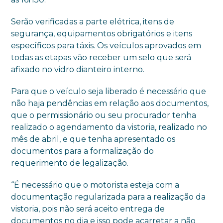
Serão verificadas a parte elétrica, itens de
segurança, equipamentos obrigatórios e itens
específicos para táxis. Os veículos aprovados em
todas as etapas vão receber um selo que será
afixado no vidro dianteiro interno.
Para que o veículo seja liberado é necessário que
não haja pendências em relação aos documentos,
que o permissionário ou seu procurador tenha
realizado o agendamento da vistoria, realizado no
mês de abril, e que tenha apresentado os
documentos para a formalização do
requerimento de legalização.
“É necessário que o motorista esteja com a
documentação regularizada para a realização da
vistoria, pois não será aceito entrega de
documentos no dia e isso pode acarretar a não