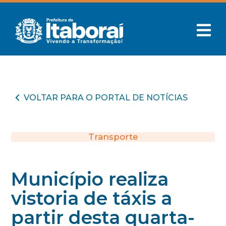
VOLTAR PARA O PORTAL DE NOTÍCIAS
Transporte
Município realiza
vistoria de táxis a
partir desta quarta-