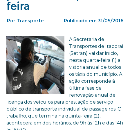
feira
Por Transporte
Publicado em 31/05/2016
A Secretaria de
Transportes de Itaboraí
(Setran) vai dar início,
nesta quarta-feira (1) a
vistoria anual de todos
os táxis do município. A
ação corresponde à
última fase da
renovação anual de
licença dos veículos para prestação de serviço
público de transporte individual de passageiros. O
trabalho, que termina na quinta-feira (2),
acontecerá em dois horários, de 9h às 12h e das 14h
às 16h30.