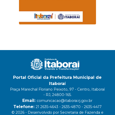
Portal Oficial da Prefeitura Municipal de
Itaboraí
Praça Marechal Floriano Peixoto, 97 - Centro, Itaboraí
- RJ, 24800-165.
Email:
comunicacao@itaborai.rj.gov.br
Telefone:
21 2635-4643 - 2635-4870 - 2635-4417
© 2026 - Desenvolvido por Secretaria de Fazenda e