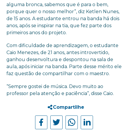
alguma bronca, sabemos que é para o bem,
porque quer o nosso melhor”, diz Ketlen Nunes,
de 15 anos. A estudante entrou na banda há dois
anos, após se inspirar na tia, que fez parte dos
primeiros anos do projeto.
Com dificuldade de aprendizagem, o estudante
Caio Menezes, de 21 anos, antes introvertido,
ganhou desenvoltura e despontou na sala de
aula, após iniciar na banda. Parte desse mérito ele
faz questão de compartilhar com o maestro.
“Sempre gostei de música. Devo muito ao
professor pela atenção e paciência”, disse Caio.
Compartilhe