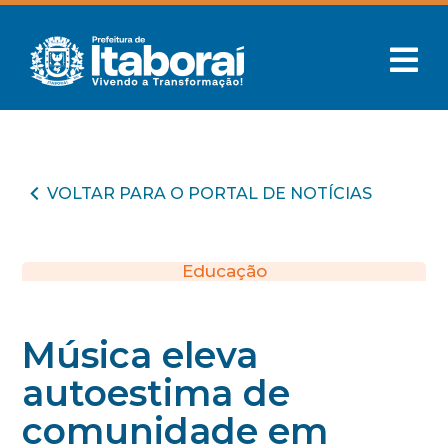
VOLTAR PARA O PORTAL DE NOTÍCIAS
Educação
Música eleva
autoestima de
comunidade em