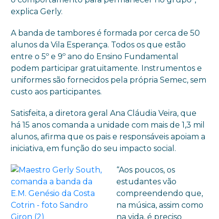
explica Gerly.
A banda de tambores é formada por cerca de 50
alunos da Vila Esperança. Todos os que estão
entre o 5º e 9º ano do Ensino Fundamental
podem participar gratuitamente. Instrumentos e
uniformes são fornecidos pela própria Semec, sem
custo aos participantes.
Satisfeita, a diretora geral Ana Cláudia Veira, que
há 15 anos comanda a unidade com mais de 1,3 mil
alunos, afirma que os pais e responsáveis apoiam a
iniciativa, em função do seu impacto social.
“Aos poucos, os
estudantes vão
compreendendo que,
na música, assim como
na vida, é preciso