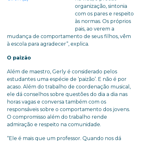
organização, sintonia
com os pares e respeito
às normas. Os próprios
pais, ao verem a
mudança de comportamento de seus filhos, vêm
à escola para agradecer”, explica.
O paizão
Além de maestro, Gerly é considerado pelos
estudantes uma espécie de ‘paizão’. E não é por
acaso. Além do trabalho de coordenação musical,
ele dá conselhos sobre questões do dia a dia nas
horas vagas e conversa também com os
responsáveis sobre o comportamento dos jovens.
O compromisso além do trabalho rende
admiração e respeito na comunidade.
“Ele é mais que um professor. Quando nos dá