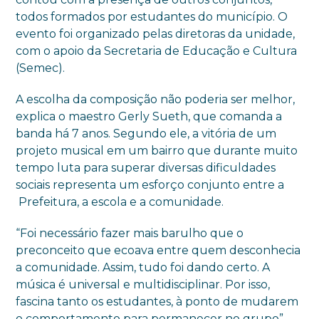
todos formados por estudantes do município. O
evento foi organizado pelas diretoras da unidade,
com o apoio da Secretaria de Educação e Cultura
(Semec).
A escolha da composição não poderia ser melhor,
explica o maestro Gerly Sueth, que comanda a
banda há 7 anos. Segundo ele, a vitória de um
projeto musical em um bairro que durante muito
tempo luta para superar diversas dificuldades
sociais representa um esforço conjunto entre a
Prefeitura, a escola e a comunidade.
“Foi necessário fazer mais barulho que o
preconceito que ecoava entre quem desconhecia
a comunidade. Assim, tudo foi dando certo. A
música é universal e multidisciplinar. Por isso,
fascina tanto os estudantes, à ponto de mudarem
o comportamento para permanecer no grupo”,