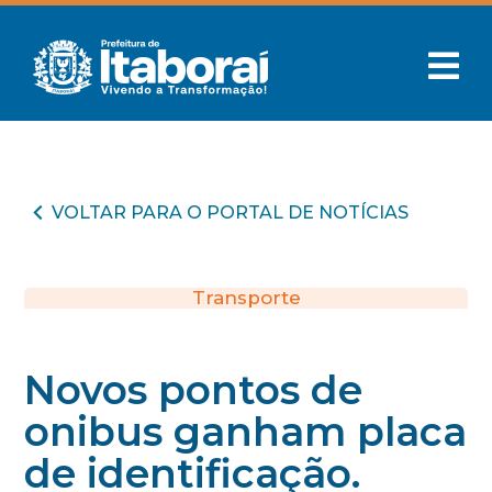
VOLTAR PARA O PORTAL DE NOTÍCIAS
Transporte
Novos pontos de
onibus ganham placa
de identificação.