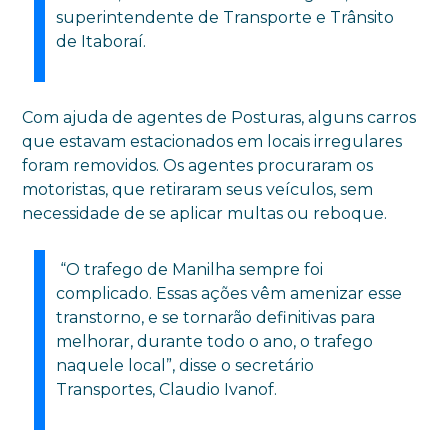
superintendente de Transporte e Trânsito
de Itaboraí.
Com ajuda de agentes de Posturas, alguns carros
que estavam estacionados em locais irregulares
foram removidos. Os agentes procuraram os
motoristas, que retiraram seus veículos, sem
necessidade de se aplicar multas ou reboque.
“O trafego de Manilha sempre foi
complicado. Essas ações vêm amenizar esse
transtorno, e se tornarão definitivas para
melhorar, durante todo o ano, o trafego
naquele local”, disse o secretário
Transportes, Claudio Ivanof.