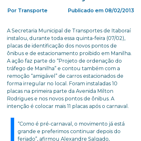
Por Transporte
Publicado em 08/02/2013
A Secretaria Municipal de Transportes de Itaboraí
instalou, durante toda essa quinta-feira (07/02),
placas de identificação dos novos pontos de
ônibus e de estacionamento proibido em Manilha.
A ação faz parte do “Projeto de ordenação do
tráfego de Manilha” e contou também com a
remoção “amigável” de carros estacionados de
forma irregular no local. Foram instaladas 10
placas na primeira parte da Avenida Milton
Rodrigues e nos novos pontos de ônibus. A
intenção é colocar mais 11 placas após o carnaval.
“Como é pré-carnaval, o movimento já está
grande e preferimos continuar depois do
feriado”, afirmou Alexandre Salgado,