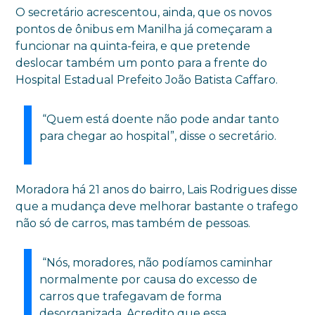
O secretário acrescentou, ainda, que os novos
pontos de ônibus em Manilha já começaram a
funcionar na quinta-feira, e que pretende
deslocar também um ponto para a frente do
Hospital Estadual Prefeito João Batista Caffaro.
“Quem está doente não pode andar tanto
para chegar ao hospital”, disse o secretário.
Moradora há 21 anos do bairro, Lais Rodrigues disse
que a mudança deve melhorar bastante o trafego
não só de carros, mas também de pessoas.
“Nós, moradores, não podíamos caminhar
normalmente por causa do excesso de
carros que trafegavam de forma
desorganizada. Acredito que essa