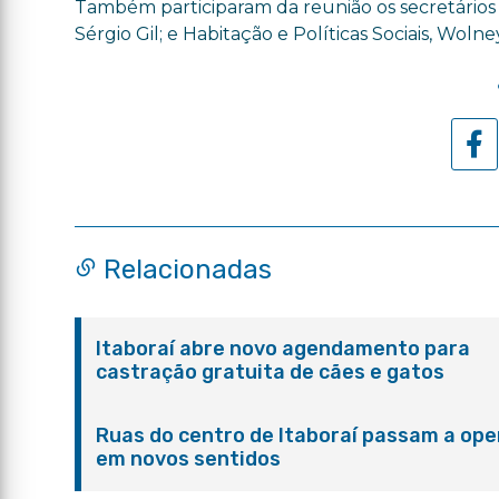
Também participaram da reunião os secretários 
Sérgio Gil; e Habitação e Políticas Sociais, Woln
Relacionadas
Itaboraí abre novo agendamento para
castração gratuita de cães e gatos
Ruas do centro de Itaboraí passam a ope
em novos sentidos