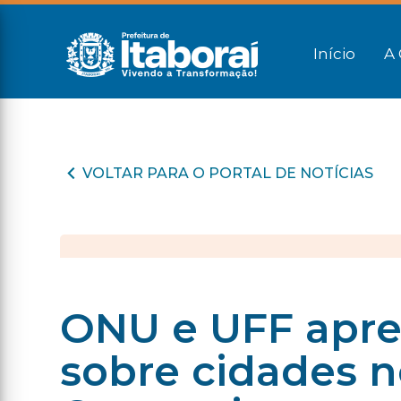
Início
A 
VOLTAR PARA O PORTAL DE NOTÍCIAS
ONU e UFF apr
sobre cidades 