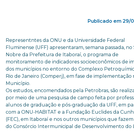
Publicado em 29/0
Representntes da ONU e da Universidade Federal
Fluminense (UFF) apresentaram, semana passada, no 
Nobre da Prefeitura de Itaboraí, o programa de
monitoramento de indicadores socioeconômicos de i
dos municípios no entorno do Complexo Petroquími
Rio de Janeiro (Comperj), em fase de implementação
Município.
Os estudos, encomendados pela Petrobras, são realiz
por meio de uma pesquisa de campo feita por profess
alunos de graduação e pós-graduação da UFF, em pa
com a ONU-HABITAT e a Fundação Euclides da Cunh
(FEC), em Itaboraí e nos outros municípios que fazem
do Consórcio Intermunicipal de Desenvolvimento do 