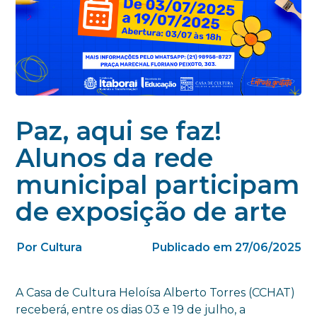
Paz, aqui se faz!
Alunos da rede
municipal participam
de exposição de arte
Por Cultura
Publicado em 27/06/2025
A Casa de Cultura Heloísa Alberto Torres (CCHAT)
receberá, entre os dias 03 e 19 de julho, a