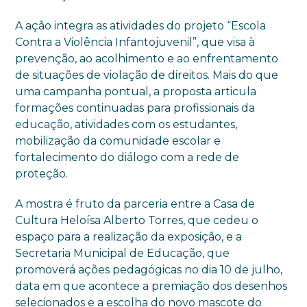
A ação integra as atividades do projeto “Escola
Contra a Violência Infantojuvenil”, que visa à
prevenção, ao acolhimento e ao enfrentamento
de situações de violação de direitos. Mais do que
uma campanha pontual, a proposta articula
formações continuadas para profissionais da
educação, atividades com os estudantes,
mobilização da comunidade escolar e
fortalecimento do diálogo com a rede de
proteção.
A mostra é fruto da parceria entre a Casa de
Cultura Heloísa Alberto Torres, que cedeu o
espaço para a realização da exposição, e a
Secretaria Municipal de Educação, que
promoverá ações pedagógicas no dia 10 de julho,
data em que acontece a premiação dos desenhos
selecionados e a escolha do novo mascote do