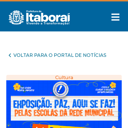
VOLTAR PARA O PORTAL DE NOTÍCIAS
Cultura