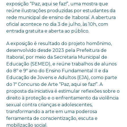
exposição “Paz, aqui se faz!”, uma mostra que
reúne ilustrações produzidas por estudantes da
rede municipal de ensino de Itaboraí. A abertura
oficial acontece no dia 3 de julho, às 10h, com
entrada gratuita e aberta ao público.
A exposição é resultado do projeto homônimo,
desenvolvido desde 2023 pela Prefeitura de
Itaboraí, por meio da Secretaria Municipal de
Educação (SEMED), e reúne trabalhos de alunos
do 8º e 9º ano do Ensino Fundamental II e da
Educação de Jovens e Adultos (EJA), como parte
do 1º Concurso de Arte “Paz, aqui se faz!”. A
proposta da iniciativa é estimular reflexões sobre o
direito à proteção e o enfrentamento da violência
sexual contra crianças e adolescentes,
transformando a arte em uma poderosa
ferramenta de conscientização, escuta e
mobilização social.