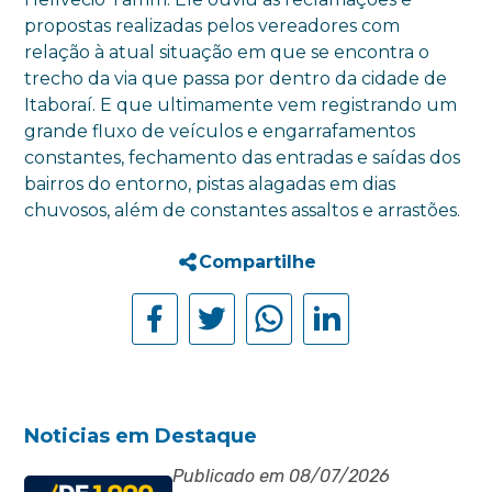
propostas realizadas pelos vereadores com
relação à atual situação em que se encontra o
trecho da via que passa por dentro da cidade de
Itaboraí. E que ultimamente vem registrando um
grande fluxo de veículos e engarrafamentos
constantes, fechamento das entradas e saídas dos
bairros do entorno, pistas alagadas em dias
chuvosos, além de constantes assaltos e arrastões.
Compartilhe
Noticias em Destaque
Publicado em 08/07/2026