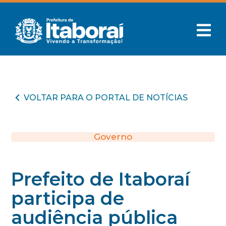
VOLTAR PARA O PORTAL DE NOTÍCIAS
Governo
Prefeito de Itaboraí
participa de
audiência pública