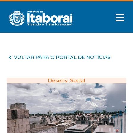
VOLTAR PARA O PORTAL DE NOTÍCIAS
Desenv. Social