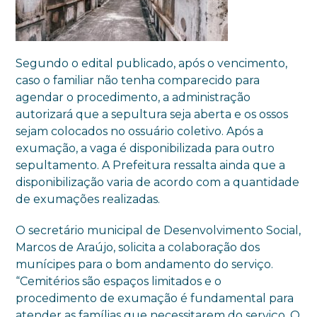
Segundo o edital publicado, após o vencimento,
caso o familiar não tenha comparecido para
agendar o procedimento, a administração
autorizará que a sepultura seja aberta e os ossos
sejam colocados no ossuário coletivo. Após a
exumação, a vaga é disponibilizada para outro
sepultamento. A Prefeitura ressalta ainda que a
disponibilização varia de acordo com a quantidade
de exumações realizadas.
O secretário municipal de Desenvolvimento Social,
Marcos de Araújo, solicita a colaboração dos
munícipes para o bom andamento do serviço.
“Cemitérios são espaços limitados e o
procedimento de exumação é fundamental para
atender as famílias que necessitarem do serviço. O