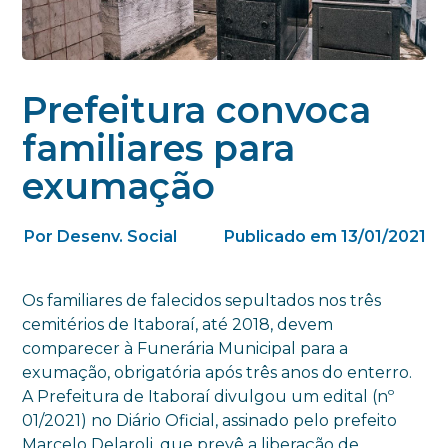
Prefeitura convoca
familiares para
exumação
Por Desenv. Social
Publicado em 13/01/2021
Os familiares de falecidos sepultados nos três
cemitérios de Itaboraí, até 2018, devem
comparecer à Funerária Municipal para a
exumação, obrigatória após três anos do enterro.
A Prefeitura de Itaboraí divulgou um edital (nº
01/2021) no Diário Oficial, assinado pelo prefeito
Marcelo Delaroli, que prevê a liberação de