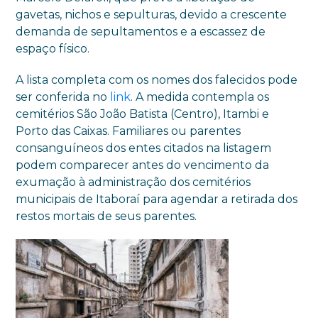
gavetas, nichos e sepulturas, devido a crescente
demanda de sepultamentos e a escassez de
espaço físico.
A lista completa com os nomes dos falecidos pode
ser conferida no
link
. A medida contempla os
cemitérios São João Batista (Centro), Itambi e
Porto das Caixas. Familiares ou parentes
consanguíneos dos entes citados na listagem
podem comparecer antes do vencimento da
exumação à administração dos cemitérios
municipais de Itaboraí para agendar a retirada dos
restos mortais de seus parentes.