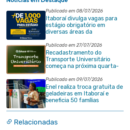
Noticias em Destaque
Publicado em 08/07/2026
Itaboraí divulga vagas para
estágio obrigatório em
diversas áreas da
administração pública
Publicado em 27/07/2026
Recadastramento do
Transporte Universitário
começa na próxima quarta-
feira (29/07)
Publicado em 09/07/2026
Enel realiza troca gratuita de
geladeiras em Itaboraí e
beneficia 50 famílias
Relacionadas