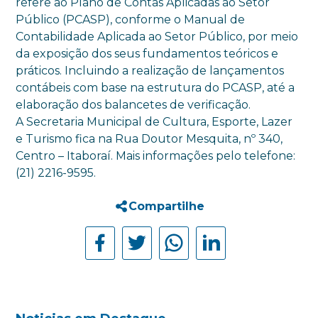
refere ao Plano de Contas Aplicadas ao Setor
Público (PCASP), conforme o Manual de
Contabilidade Aplicada ao Setor Público, por meio
da exposição dos seus fundamentos teóricos e
práticos. Incluindo a realização de lançamentos
contábeis com base na estrutura do PCASP, até a
elaboração dos balancetes de verificação.
A Secretaria Municipal de Cultura, Esporte, Lazer
e Turismo fica na Rua Doutor Mesquita, nº 340,
Centro – Itaboraí. Mais informações pelo telefone:
(21) 2216-9595.
Compartilhe