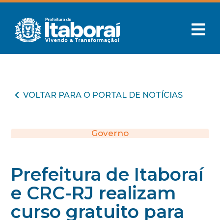
VOLTAR PARA O PORTAL DE NOTÍCIAS
Governo
Prefeitura de Itaboraí
e CRC-RJ realizam
curso gratuito para