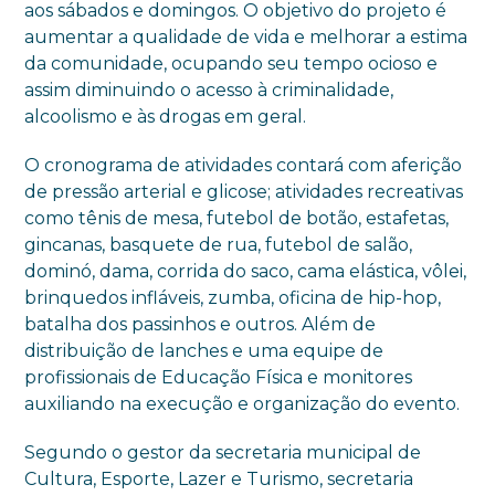
aos sábados e domingos. O objetivo do projeto é
aumentar a qualidade de vida e melhorar a estima
da comunidade, ocupando seu tempo ocioso e
assim diminuindo o acesso à criminalidade,
alcoolismo e às drogas em geral.
O cronograma de atividades contará com aferição
de pressão arterial e glicose; atividades recreativas
como tênis de mesa, futebol de botão, estafetas,
gincanas, basquete de rua, futebol de salão,
dominó, dama, corrida do saco, cama elástica, vôlei,
brinquedos infláveis, zumba, oficina de hip-hop,
batalha dos passinhos e outros. Além de
distribuição de lanches e uma equipe de
profissionais de Educação Física e monitores
auxiliando na execução e organização do evento.
Segundo o gestor da secretaria municipal de
Cultura, Esporte, Lazer e Turismo, secretaria