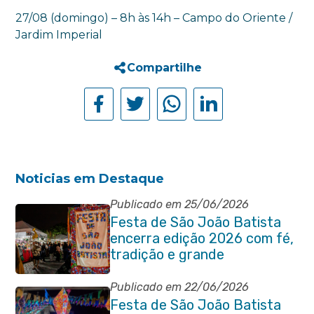
27/08 (domingo) – 8h às 14h – Campo do Oriente /
Jardim Imperial
Compartilhe
Noticias em Destaque
Publicado em 25/06/2026
Festa de São João Batista
encerra edição 2026 com fé,
tradição e grande
participação popular
Publicado em 22/06/2026
Festa de São João Batista