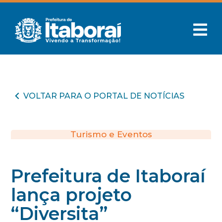
VOLTAR PARA O PORTAL DE NOTÍCIAS
Turismo e Eventos
Prefeitura de Itaboraí
lança projeto
“Diversita”