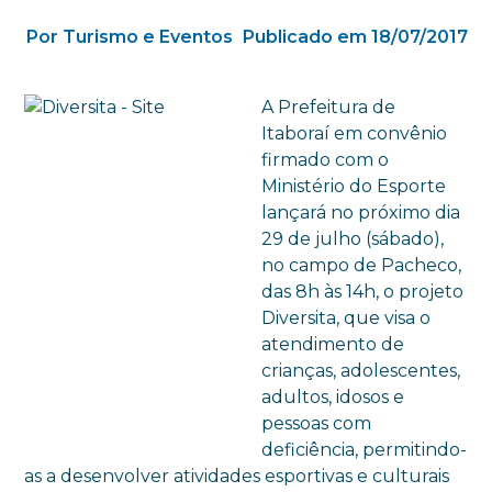
Por Turismo e Eventos
Publicado em 18/07/2017
A Prefeitura de
Itaboraí em convênio
firmado com o
Ministério do Esporte
lançará no próximo dia
29 de julho (sábado),
no campo de Pacheco,
das 8h às 14h, o projeto
Diversita, que visa o
atendimento de
crianças, adolescentes,
adultos, idosos e
pessoas com
deficiência, permitindo-
as a desenvolver atividades esportivas e culturais