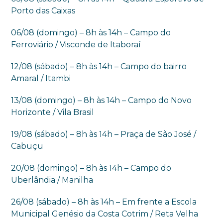
Porto das Caixas
06/08 (domingo) – 8h às 14h – Campo do
Ferroviário / Visconde de Itaboraí
12/08 (sábado) – 8h às 14h – Campo do bairro
Amaral / Itambi
13/08 (domingo) – 8h às 14h – Campo do Novo
Horizonte / Vila Brasil
19/08 (sábado) – 8h às 14h – Praça de São José /
Cabuçu
20/08 (domingo) – 8h às 14h – Campo do
Uberlândia / Manilha
26/08 (sábado) – 8h às 14h – Em frente a Escola
Municipal Genésio da Costa Cotrim / Reta Velha