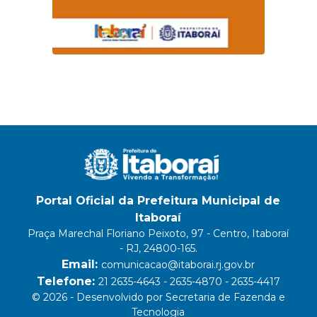
Portal Oficial da Prefeitura Municipal de
Itaboraí
Praça Marechal Floriano Peixoto, 97 - Centro, Itaboraí
- RJ, 24800-165.
Email:
comunicacao@itaborai.rj.gov.br
Telefone:
21 2635-4643 - 2635-4870 - 2635-4417
© 2026 - Desenvolvido por Secretaria de Fazenda e
Tecnologia