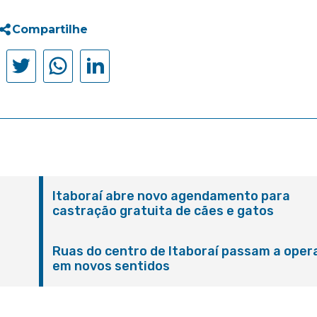
Compartilhe
Itaboraí abre novo agendamento para
castração gratuita de cães e gatos
Ruas do centro de Itaboraí passam a oper
em novos sentidos
M