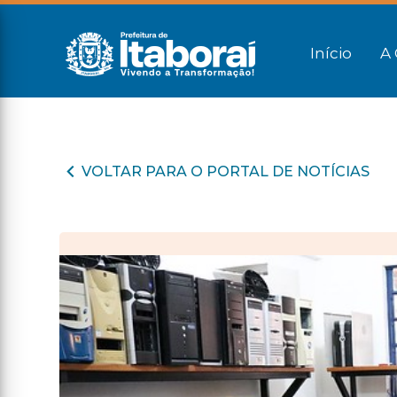
Início
A 
VOLTAR PARA O PORTAL DE NOTÍCIAS