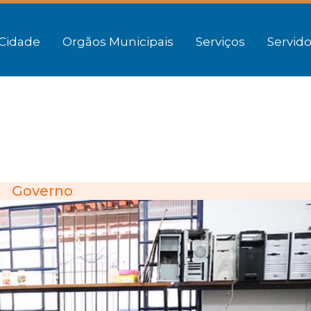
Cidade
Orgãos Municipais
Serviços
Servido
Governo