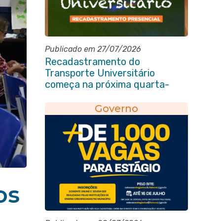
Publicado em 27/07/2026
Recadastramento do
Transporte Universitário
começa na próxima quarta-
feira (29/07)
Governo
os