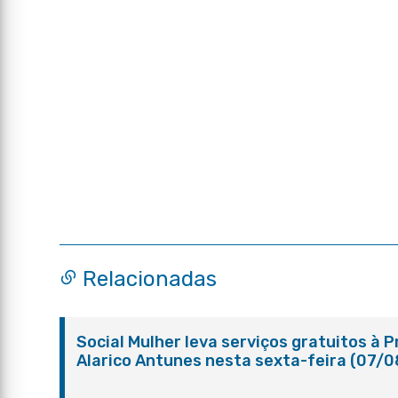
Relacionadas
Social Mulher leva serviços gratuitos à 
Alarico Antunes nesta sexta-feira (07/0