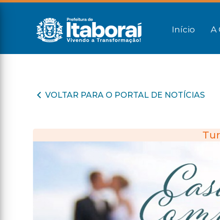
Início
A 
VOLTAR PARA O PORTAL DE NOTÍCIAS
Tur