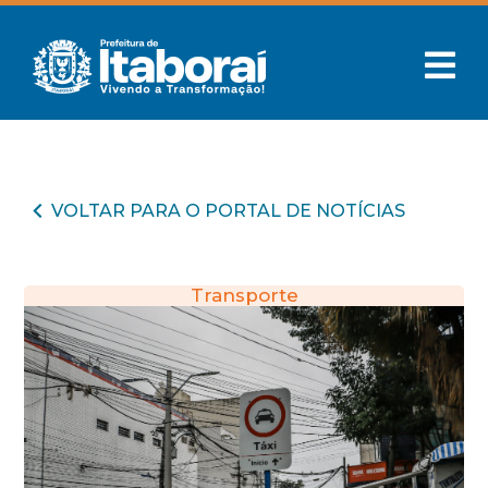
VOLTAR PARA O PORTAL DE NOTÍCIAS
Transporte