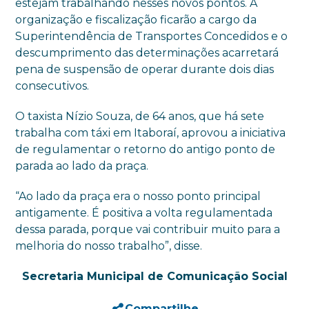
estejam trabalhando nesses novos pontos. A
organização e fiscalização ficarão a cargo da
Superintendência de Transportes Concedidos e o
descumprimento das determinações acarretará
pena de suspensão de operar durante dois dias
consecutivos.
O taxista Nízio Souza, de 64 anos, que há sete
trabalha com táxi em Itaboraí, aprovou a iniciativa
de regulamentar o retorno do antigo ponto de
parada ao lado da praça.
“Ao lado da praça era o nosso ponto principal
antigamente. É positiva a volta regulamentada
dessa parada, porque vai contribuir muito para a
melhoria do nosso trabalho”, disse.
Secretaria Municipal de Comunicação Social
Compartilhe