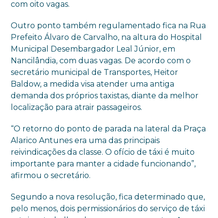
com oito vagas.
Outro ponto também regulamentado fica na Rua
Prefeito Álvaro de Carvalho, na altura do Hospital
Municipal Desembargador Leal Júnior, em
Nancilândia, com duas vagas. De acordo com o
secretário municipal de Transportes, Heitor
Baldow, a medida visa atender uma antiga
demanda dos próprios taxistas, diante da melhor
localização para atrair passageiros.
“O retorno do ponto de parada na lateral da Praça
Alarico Antunes era uma das principais
reivindicações da classe. O ofício de táxi é muito
importante para manter a cidade funcionando”,
afirmou o secretário.
Segundo a nova resolução, fica determinado que,
pelo menos, dois permissionários do serviço de táxi