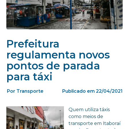
Prefeitura
regulamenta novos
pontos de parada
para táxi
Por Transporte
Publicado em 22/04/2021
Quem utiliza táxis
como meios de
transporte em Itaboraí