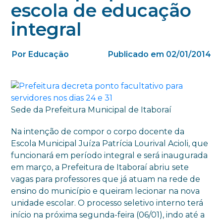
escola de educação
integral
Por Educação
Publicado em 02/01/2014
Sede da Prefeitura Municipal de Itaboraí
Na intenção de compor o corpo docente da
Escola Municipal Juíza Patrícia Lourival Acioli, que
funcionará em período integral e será inaugurada
em março, a Prefeitura de Itaboraí abriu sete
vagas para professores que já atuam na rede de
ensino do município e queiram lecionar na nova
unidade escolar. O processo seletivo interno terá
início na próxima segunda-feira (06/01), indo até a