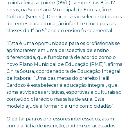
quinta-feira seguinte (09/11), sempre das 8 às 17
horas, na Secretaria Municipal de Educação e
Cultura (Semec). De início, serão selecionados dois
docentes para educação infantil e cinco para as
classes do 1° ao 5° ano do ensino fundamental.
“Esta é uma oportunidade para os profissionais se
aprimorarem em uma perspectiva de ensino
diferenciada, que funcionará de acordo como o
novo Plano Municipal de Educação (PME)”, afirma
Cinira Sousa, coordenadora de Educação Integral
de Itaboraí. “Uma das metas do prefeito Helil
Cardozo é estabelecer a educação integral, que
soma atividades artísticas, esportivas e culturais ao
conteúdo oferecido nas salas de aula. Este
modelo ajuda a formar o aluno como cidadão”.
O edital para os professores interessados, assim
como a ficha de inscrição, podem ser acessados