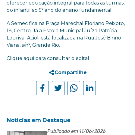
oferecer educação integral para todas as turmas,
do infantil ao 5º ano do ensino fundamental.
A Semec fica na Praça Marechal Floriano Peixoto,
18, Centro. Já a Escola Municipal Juíza Patrícia
Lourival Acioli está localizada na Rua José Binno
Viana, s/n°, Grande Rio.
Clique aqui para consultar o edital
Compartilhe
Noticias em Destaque
Publicado em 11/06/2026