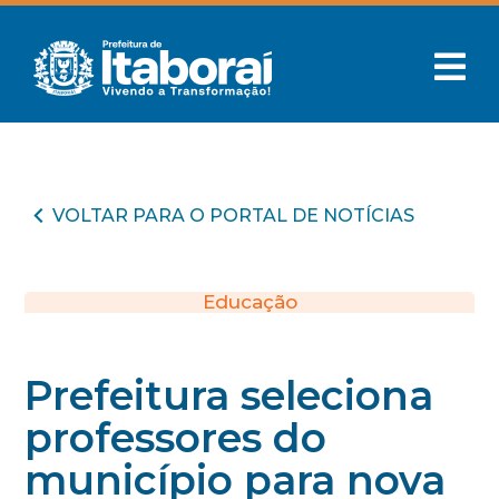
VOLTAR PARA O PORTAL DE NOTÍCIAS
Educação
Prefeitura seleciona
professores do
município para nova