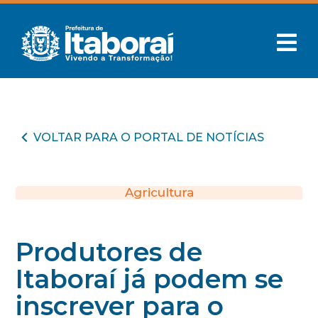
VOLTAR PARA O PORTAL DE NOTÍCIAS
Agricultura
Produtores de
Itaboraí já podem se
inscrever para o