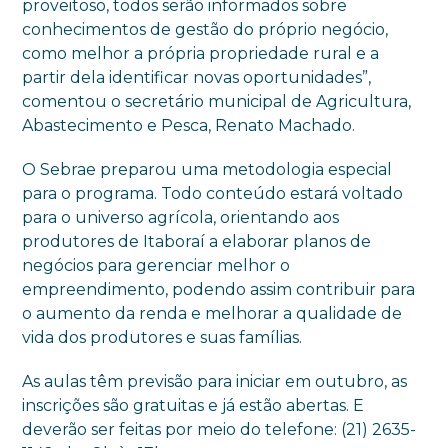
proveitoso, todos serão informados sobre
conhecimentos de gestão do próprio negócio,
como melhor a própria propriedade rural e a
partir dela identificar novas oportunidades”,
comentou o secretário municipal de Agricultura,
Abastecimento e Pesca, Renato Machado.
O Sebrae preparou uma metodologia especial
para o programa. Todo conteúdo estará voltado
para o universo agrícola, orientando aos
produtores de Itaboraí a elaborar planos de
negócios para gerenciar melhor o
empreendimento, podendo assim contribuir para
o aumento da renda e melhorar a qualidade de
vida dos produtores e suas famílias.
As aulas têm previsão para iniciar em outubro, as
inscrições são gratuitas e já estão abertas. E
deverão ser feitas por meio do telefone: (21) 2635-