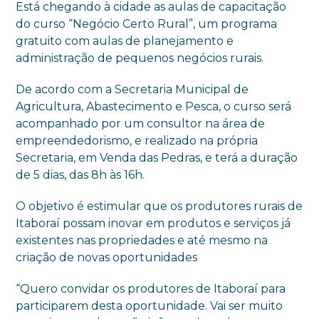
Está chegando à cidade as aulas de capacitação
do curso “Negócio Certo Rural”, um programa
gratuito com aulas de planejamento e
administração de pequenos negócios rurais.
De acordo com a Secretaria Municipal de
Agricultura, Abastecimento e Pesca, o curso será
acompanhado por um consultor na área de
empreendedorismo, e realizado na própria
Secretaria, em Venda das Pedras, e terá a duração
de 5 dias, das 8h às 16h.
O objetivo é estimular que os produtores rurais de
Itaboraí possam inovar em produtos e serviços já
existentes nas propriedades e até mesmo na
criação de novas oportunidades
“Quero convidar os produtores de Itaboraí para
participarem desta oportunidade. Vai ser muito