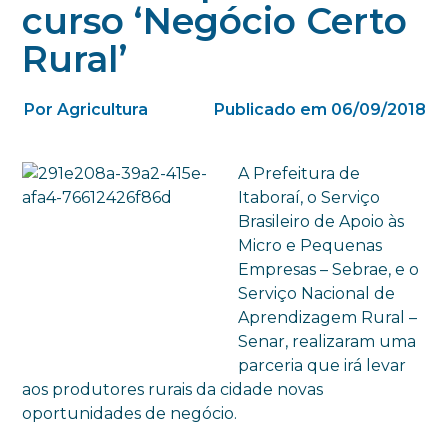
curso ‘Negócio Certo
Rural’
Por Agricultura
Publicado em 06/09/2018
A Prefeitura de
Itaboraí, o Serviço
Brasileiro de Apoio às
Micro e Pequenas
Empresas – Sebrae, e o
Serviço Nacional de
Aprendizagem Rural –
Senar, realizaram uma
parceria que irá levar
aos produtores rurais da cidade novas
oportunidades de negócio.