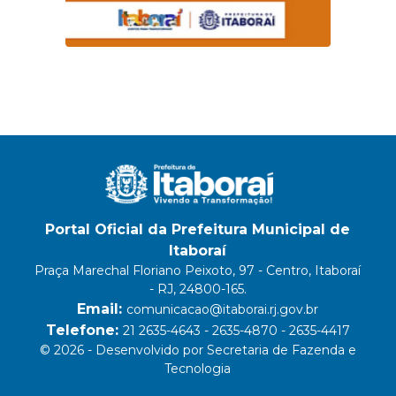
Portal Oficial da Prefeitura Municipal de
Itaboraí
Praça Marechal Floriano Peixoto, 97 - Centro, Itaboraí
- RJ, 24800-165.
Email:
comunicacao@itaborai.rj.gov.br
Telefone:
21 2635-4643 - 2635-4870 - 2635-4417
© 2026 - Desenvolvido por Secretaria de Fazenda e
Tecnologia