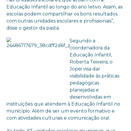
Educação Infantil ao longo do ano letivo. Assim, as
escolas podem compartilhar os bons resultados
com outras unidades escolares e profissionais”,
disse o gestor da pasta.
Segundo a
coordenadora da
Educação Infantil,
Roberta Teixeira, o
Jopei visa dar
visibilidade às práticas
pedagógicas
planejadas e
desenvolvidas em
instituições que atendem à Educação Infantil no
município. Além de ser um evento formativo e
com atividades culturais e comunicação oral.
Ao todo, 67 unidades escolares municipais, que