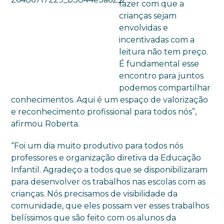
fazer com que a
crianças sejam
envolvidas e
incentivadas com a
leitura não tem preço.
É fundamental esse
encontro para juntos
podemos compartilhar
conhecimentos. Aqui é um espaço de valorização
e reconhecimento profissional para todos nós”,
afirmou Roberta.
“Foi um dia muito produtivo para todos nós
professores e organização diretiva da Educação
Infantil. Agradeço a todos que se disponibilizaram
para desenvolver os trabalhos nas escolas com as
crianças. Nós precisamos de visibilidade da
comunidade, que eles possam ver esses trabalhos
belíssimos que são feito com os alunos da