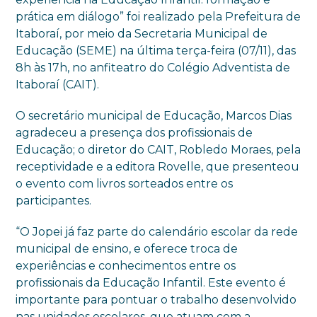
prática em diálogo” foi realizado pela Prefeitura de
Itaboraí, por meio da Secretaria Municipal de
Educação (SEME) na última terça-feira (07/11), das
8h às 17h, no anfiteatro do Colégio Adventista de
Itaboraí (CAIT).
O secretário municipal de Educação, Marcos Dias
agradeceu a presença dos profissionais de
Educação; o diretor do CAIT, Robledo Moraes, pela
receptividade e a editora Rovelle, que presenteou
o evento com livros sorteados entre os
participantes.
“O Jopei já faz parte do calendário escolar da rede
municipal de ensino, e oferece troca de
experiências e conhecimentos entre os
profissionais da Educação Infantil. Este evento é
importante para pontuar o trabalho desenvolvido
nas unidades escolares, que atuam com a