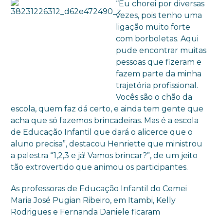
“Eu chorei por diversas
vezes, pois tenho uma
ligação muito forte
com borboletas. Aqui
pude encontrar muitas
pessoas que fizeram e
fazem parte da minha
trajetória profissional.
Vocês são o chão da
escola, quem faz dá certo, e ainda tem gente que
acha que só fazemos brincadeiras. Mas é a escola
de Educação Infantil que dará o alicerce que o
aluno precisa”, destacou Henriette que ministrou
a palestra “1,2,3 e já! Vamos brincar?”, de um jeito
tão extrovertido que animou os participantes.
As professoras de Educação Infantil do Cemei
Maria José Pugian Ribeiro, em Itambi, Kelly
Rodrigues e Fernanda Daniele ficaram