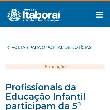
VOLTAR PARA O PORTAL DE NOTÍCIAS
Educação
Profissionais da
Educação Infantil
participam da 5ª