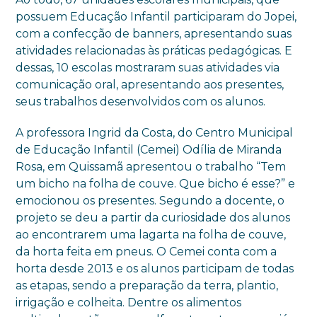
possuem Educação Infantil participaram do Jopei,
com a confecção de banners, apresentando suas
atividades relacionadas às práticas pedagógicas. E
dessas, 10 escolas mostraram suas atividades via
comunicação oral, apresentando aos presentes,
seus trabalhos desenvolvidos com os alunos.
A professora Ingrid da Costa, do Centro Municipal
de Educação Infantil (Cemei) Odília de Miranda
Rosa, em Quissamã apresentou o trabalho “Tem
um bicho na folha de couve. Que bicho é esse?” e
emocionou os presentes. Segundo a docente, o
projeto se deu a partir da curiosidade dos alunos
ao encontrarem uma lagarta na folha de couve,
da horta feita em pneus. O Cemei conta com a
horta desde 2013 e os alunos participam de todas
as etapas, sendo a preparação da terra, plantio,
irrigação e colheita. Dentre os alimentos