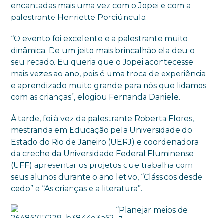
encantadas mais uma vez com o Jopei e com a
palestrante Henriette Porciúncula.
“O evento foi excelente e a palestrante muito
dinâmica. De um jeito mais brincalhão ela deu o
seu recado. Eu queria que o Jopei acontecesse
mais vezes ao ano, pois é uma troca de experiência
e aprendizado muito grande para nós que lidamos
com as crianças”, elogiou Fernanda Daniele.
À tarde, foi à vez da palestrante Roberta Flores,
mestranda em Educação pela Universidade do
Estado do Rio de Janeiro (UERJ) e coordenadora
da creche da Universidade Federal Fluminense
(UFF) apresentar os projetos que trabalha com
seus alunos durante o ano letivo, “Clássicos desde
cedo” e “As crianças e a literatura”.
“Planejar meios de