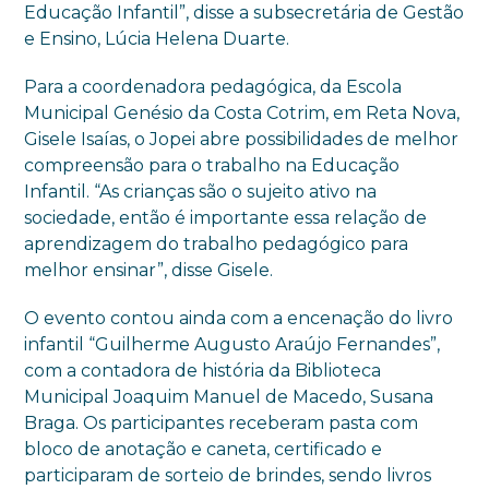
Educação Infantil”, disse a subsecretária de Gestão
e Ensino, Lúcia Helena Duarte.
Para a coordenadora pedagógica, da Escola
Municipal Genésio da Costa Cotrim, em Reta Nova,
Gisele Isaías, o Jopei abre possibilidades de melhor
compreensão para o trabalho na Educação
Infantil. “As crianças são o sujeito ativo na
sociedade, então é importante essa relação de
aprendizagem do trabalho pedagógico para
melhor ensinar”, disse Gisele.
O evento contou ainda com a encenação do livro
infantil “Guilherme Augusto Araújo Fernandes”,
com a contadora de história da Biblioteca
Municipal Joaquim Manuel de Macedo, Susana
Braga. Os participantes receberam pasta com
bloco de anotação e caneta, certificado e
participaram de sorteio de brindes, sendo livros