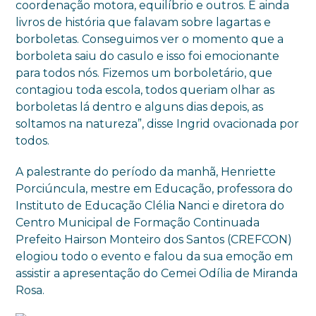
coordenação motora, equilíbrio e outros. E ainda
livros de história que falavam sobre lagartas e
borboletas. Conseguimos ver o momento que a
borboleta saiu do casulo e isso foi emocionante
para todos nós. Fizemos um borboletário, que
contagiou toda escola, todos queriam olhar as
borboletas lá dentro e alguns dias depois, as
soltamos na natureza”, disse Ingrid ovacionada por
todos.
A palestrante do período da manhã, Henriette
Porciúncula, mestre em Educação, professora do
Instituto de Educação Clélia Nanci e diretora do
Centro Municipal de Formação Continuada
Prefeito Hairson Monteiro dos Santos (CREFCON)
elogiou todo o evento e falou da sua emoção em
assistir a apresentação do Cemei Odília de Miranda
Rosa.