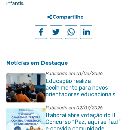
infantis.
Compartilhe
Noticias em Destaque
Publicado em 01/06/2026
Educação realiza
acolhimento para novos
orientadores educacionais
da rede municipal
Publicado em 02/07/2026
Itaboraí abre votação do II
Concurso “Paz, aqui se faz!”
e convida comunidade