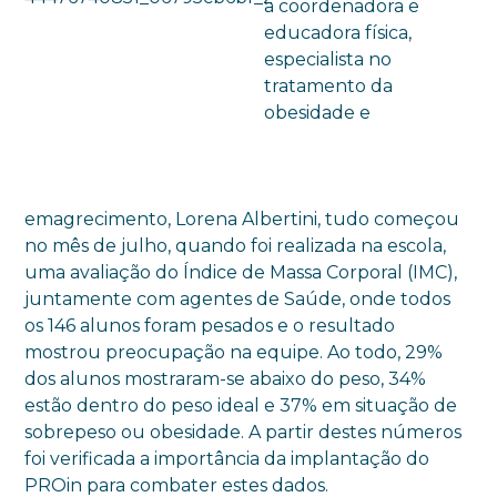
a coordenadora e
educadora física,
especialista no
tratamento da
obesidade e
emagrecimento, Lorena Albertini, tudo começou
no mês de julho, quando foi realizada na escola,
uma avaliação do Índice de Massa Corporal (IMC),
juntamente com agentes de Saúde, onde todos
os 146 alunos foram pesados e o resultado
mostrou preocupação na equipe. Ao todo, 29%
dos alunos mostraram-se abaixo do peso, 34%
estão dentro do peso ideal e 37% em situação de
sobrepeso ou obesidade. A partir destes números
foi verificada a importância da implantação do
PROin para combater estes dados.