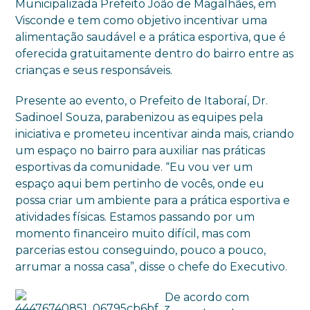
Municipalizada Prefeito João de Magalhães, em
Visconde e tem como objetivo incentivar uma
alimentação saudável e a prática esportiva, que é
oferecida gratuitamente dentro do bairro entre as
crianças e seus responsáveis.
Presente ao evento, o Prefeito de Itaboraí, Dr.
Sadinoel Souza, parabenizou as equipes pela
iniciativa e prometeu incentivar ainda mais, criando
um espaço no bairro para auxiliar nas práticas
esportivas da comunidade. “Eu vou ver um
espaço aqui bem pertinho de vocês, onde eu
possa criar um ambiente para a prática esportiva e
atividades físicas. Estamos passando por um
momento financeiro muito difícil, mas com
parcerias estou conseguindo, pouco a pouco,
arrumar a nossa casa”, disse o chefe do Executivo.
De acordo com