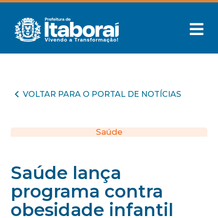
VOLTAR PARA O PORTAL DE NOTÍCIAS
Saúde
Saúde lança
programa contra
obesidade infantil