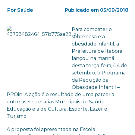
Por Saúde
Publicado em 05/09/2018
Para combater o
sobrepeso e a
obesidade infantil, a
Prefeitura de Itaboraí
lançou na manhã
desta terça-feira, 04 de
setembro, o Programa
da Redução da
Obesidade Infantil –
PROin. A ação é o resultado de uma parceria
entre as Secretarias Municipais de Saúde;
Educação e a de Cultura, Esporte, Lazer e
Turismo.
A proposta foi apresentada na Escola