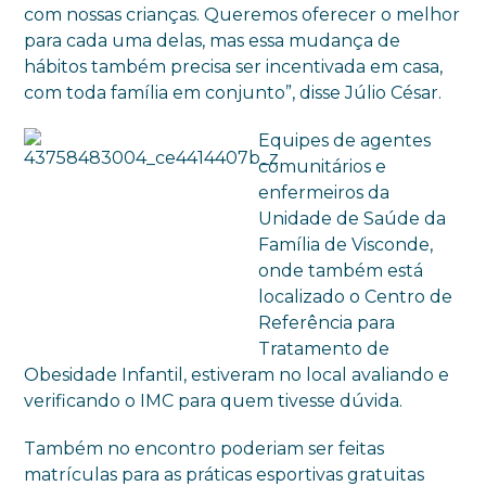
com nossas crianças. Queremos oferecer o melhor
para cada uma delas, mas essa mudança de
hábitos também precisa ser incentivada em casa,
com toda família em conjunto”, disse Júlio César.
Equipes de agentes
comunitários e
enfermeiros da
Unidade de Saúde da
Família de Visconde,
onde também está
localizado o Centro de
Referência para
Tratamento de
Obesidade Infantil, estiveram no local avaliando e
verificando o IMC para quem tivesse dúvida.
Também no encontro poderiam ser feitas
matrículas para as práticas esportivas gratuitas