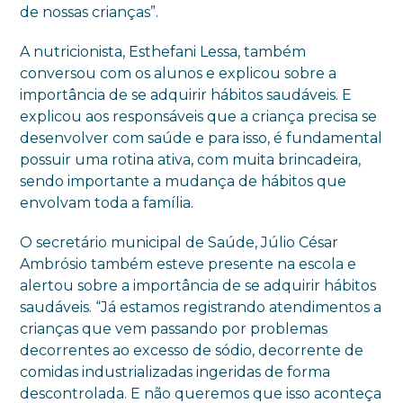
de nossas crianças”.
A nutricionista, Esthefani Lessa, também
conversou com os alunos e explicou sobre a
importância de se adquirir hábitos saudáveis. E
explicou aos responsáveis que a criança precisa se
desenvolver com saúde e para isso, é fundamental
possuir uma rotina ativa, com muita brincadeira,
sendo importante a mudança de hábitos que
envolvam toda a família.
O secretário municipal de Saúde, Júlio César
Ambrósio também esteve presente na escola e
alertou sobre a importância de se adquirir hábitos
saudáveis. “Já estamos registrando atendimentos a
crianças que vem passando por problemas
decorrentes ao excesso de sódio, decorrente de
comidas industrializadas ingeridas de forma
descontrolada. E não queremos que isso aconteça