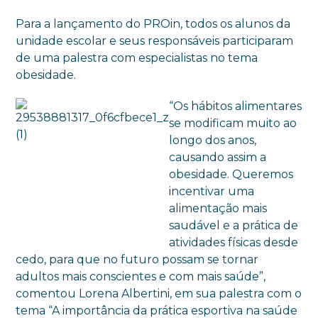
Para a lançamento do PROin, todos os alunos da
unidade escolar e seus responsáveis participaram
de uma palestra com especialistas no tema
obesidade.
“Os hábitos alimentares
se modificam muito ao
longo dos anos,
causando assim a
obesidade. Queremos
incentivar uma
alimentação mais
saudável e a prática de
atividades físicas desde
cedo, para que no futuro possam se tornar
adultos mais conscientes e com mais saúde”,
comentou Lorena Albertini, em sua palestra com o
tema “A importância da prática esportiva na saúde