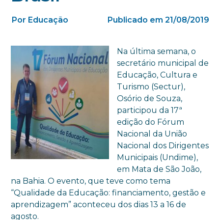
Por Educação
Publicado em 21/08/2019
Na última semana, o
secretário municipal de
Educação, Cultura e
Turismo (Sectur),
Osório de Souza,
participou da 17ª
edição do Fórum
Nacional da União
Nacional dos Dirigentes
Municipais (Undime),
em Mata de São João,
na Bahia. O evento, que teve como tema
“Qualidade da Educação: financiamento, gestão e
aprendizagem” aconteceu dos dias 13 a 16 de
agosto.