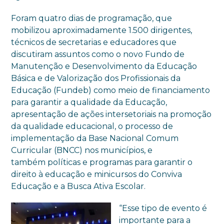
Foram quatro dias de programação, que
mobilizou aproximadamente 1.500 dirigentes,
técnicos de secretarias e educadores que
discutiram assuntos como o novo Fundo de
Manutenção e Desenvolvimento da Educação
Básica e de Valorização dos Profissionais da
Educação (Fundeb) como meio de financiamento
para garantir a qualidade da Educação,
apresentação de ações intersetoriais na promoção
da qualidade educacional, o processo de
implementação da Base Nacional Comum
Curricular (BNCC) nos municípios, e
também políticas e programas para garantir o
direito à educação e minicursos do Conviva
Educação e a Busca Ativa Escolar.
“Esse tipo de evento é
importante para a