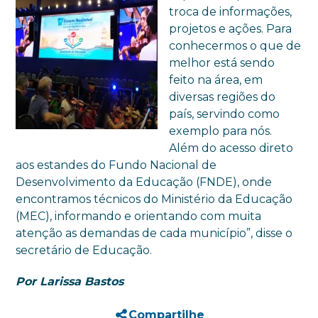
troca de informações,
projetos e ações. Para
conhecermos o que de
melhor está sendo
feito na área, em
diversas regiões do
país, servindo como
exemplo para nós.
Além do acesso direto
aos estandes do Fundo Nacional de
Desenvolvimento da Educação (FNDE), onde
encontramos técnicos do Ministério da Educação
(MEC), informando e orientando com muita
atenção as demandas de cada município”, disse o
secretário de Educação.
Por Larissa Bastos
Compartilhe