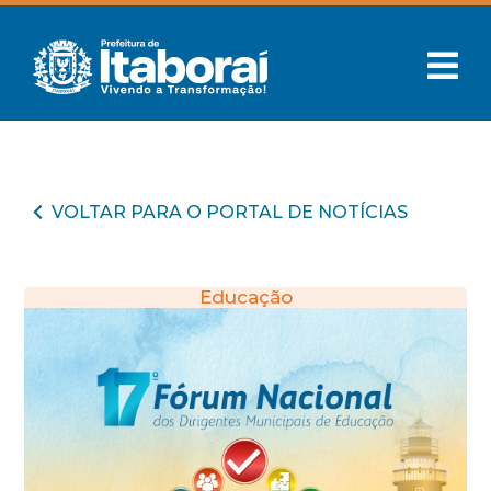
VOLTAR PARA O PORTAL DE NOTÍCIAS
Educação