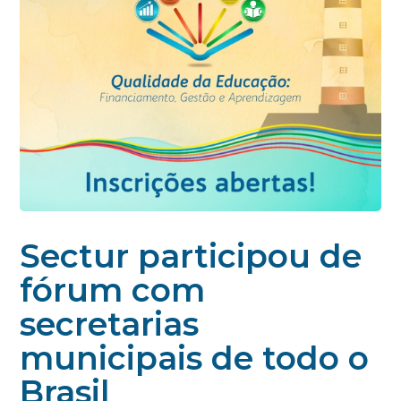
Sectur participou de
fórum com
secretarias
municipais de todo o
Brasil