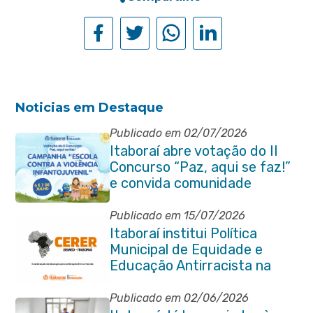
Noticias em Destaque
Publicado em 02/07/2026
Itaboraí abre votação do II
Concurso “Paz, aqui se faz!”
e convida comunidade
Publicado em 15/07/2026
Itaboraí institui Política
Municipal de Equidade e
Educação Antirracista na
Rede Pública de Ensino
Publicado em 02/06/2026