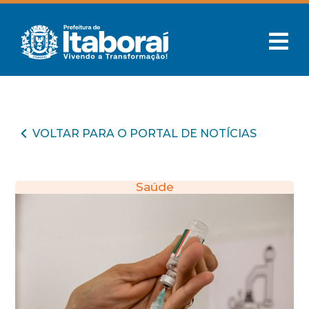
VOLTAR PARA O PORTAL DE NOTÍCIAS
Saúde