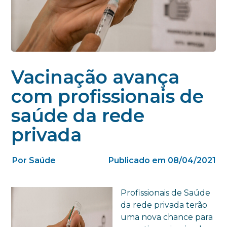
Vacinação avança
com profissionais de
saúde da rede
privada
Por Saúde
Publicado em 08/04/2021
Profissionais de Saúde
da rede privada terão
uma nova chance para