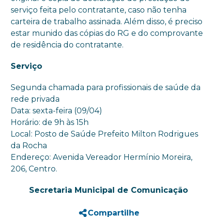
serviço feita pelo contratante, caso não tenha
carteira de trabalho assinada. Além disso, é preciso
estar munido das cópias do RG e do comprovante
de residência do contratante.
Serviço
Segunda chamada para profissionais de saúde da
rede privada
Data: sexta-feira (09/04)
Horário: de 9h às 15h
Local: Posto de Saúde Prefeito Milton Rodrigues
da Rocha
Endereço: Avenida Vereador Hermínio Moreira,
206, Centro.
Secretaria Municipal de Comunicação
Compartilhe