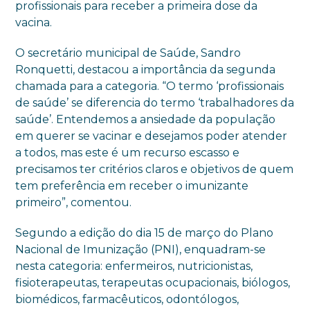
profissionais para receber a primeira dose da
vacina.
O secretário municipal de Saúde, Sandro
Ronquetti, destacou a importância da segunda
chamada para a categoria. “O termo ‘profissionais
de saúde’ se diferencia do termo ‘trabalhadores da
saúde’. Entendemos a ansiedade da população
em querer se vacinar e desejamos poder atender
a todos, mas este é um recurso escasso e
precisamos ter critérios claros e objetivos de quem
tem preferência em receber o imunizante
primeiro”, comentou.
Segundo a edição do dia 15 de março do Plano
Nacional de Imunização (PNI), enquadram-se
nesta categoria: enfermeiros, nutricionistas,
fisioterapeutas, terapeutas ocupacionais, biólogos,
biomédicos, farmacêuticos, odontólogos,