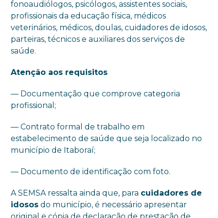
fonoaudiólogos, psicólogos, assistentes sociais,
profissionais da educação física, médicos
veterinários, médicos, doulas, cuidadores de idosos,
parteiras, técnicos e auxiliares dos serviços de
saúde.
Atenção aos requisitos
— Documentação que comprove categoria
profissional;
— Contrato formal de trabalho em
estabelecimento de saúde que seja localizado no
município de Itaboraí;
— Documento de identificação com foto.
A SEMSA ressalta ainda que, para
cuidadores de
idosos
do município, é necessário apresentar
original e cópia de declaração de prestação de