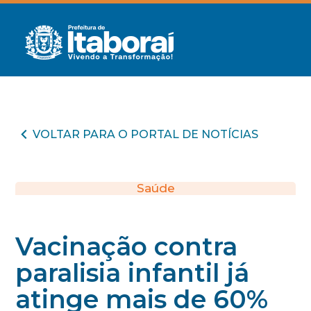
VOLTAR PARA O PORTAL DE NOTÍCIAS
Saúde
Vacinação contra
paralisia infantil já
atinge mais de 60%