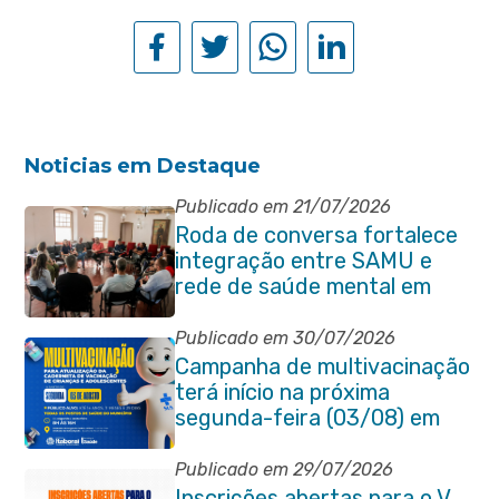
Noticias em Destaque
Publicado em 21/07/2026
Roda de conversa fortalece
integração entre SAMU e
rede de saúde mental em
Itaboraí
Publicado em 30/07/2026
Campanha de multivacinação
terá início na próxima
segunda-feira (03/08) em
Itaboraí
Publicado em 29/07/2026
Inscrições abertas para o V