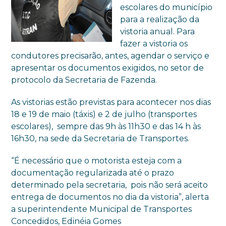
escolares do município
para a realização da
vistoria anual. Para
fazer a vistoria os
condutores precisarão, antes, agendar o serviço e
apresentar os documentos exigidos, no setor de
protocolo da Secretaria de Fazenda.
As vistorias estão previstas para acontecer nos dias
18 e 19 de maio (táxis) e 2 de julho (transportes
escolares), sempre das 9h às 11h30 e das 14 h às
16h30, na sede da Secretaria de Transportes.
“É necessário que o motorista esteja com a
documentação regularizada até o prazo
determinado pela secretaria, pois não será aceito
entrega de documentos no dia da vistoria”, alerta
a superintendente Municipal de Transportes
Concedidos, Edinéia Gomes