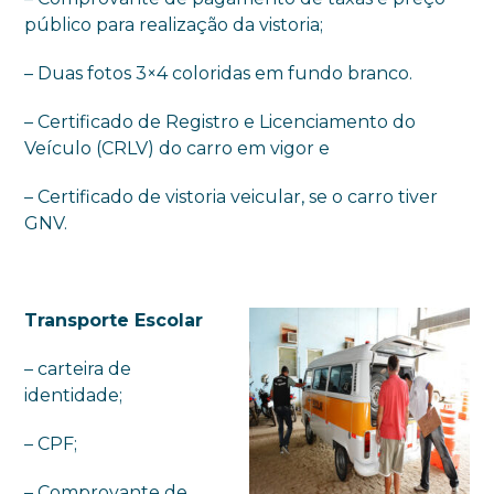
público para realização da vistoria;
– Duas fotos 3×4 coloridas em fundo branco.
– Certificado de Registro e Licenciamento do
Veículo (CRLV) do carro em vigor e
– Certificado de vistoria veicular, se o carro tiver
GNV.
Transporte Escolar
– carteira de
identidade;
– CPF;
– Comprovante de