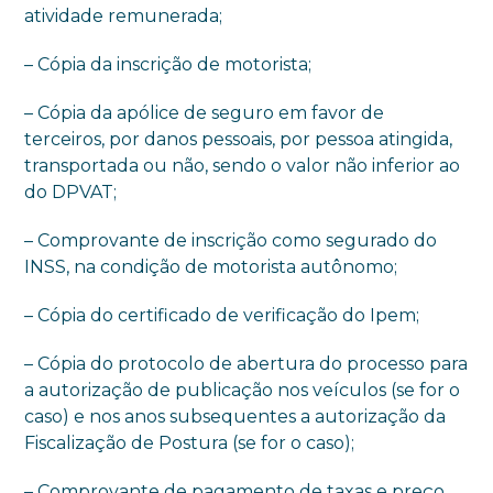
atividade remunerada;
– Cópia da inscrição de motorista;
– Cópia da apólice de seguro em favor de
terceiros, por danos pessoais, por pessoa atingida,
transportada ou não, sendo o valor não inferior ao
do DPVAT;
– Comprovante de inscrição como segurado do
INSS, na condição de motorista autônomo;
– Cópia do certificado de verificação do Ipem;
– Cópia do protocolo de abertura do processo para
a autorização de publicação nos veículos (se for o
caso) e nos anos subsequentes a autorização da
Fiscalização de Postura (se for o caso);
– Comprovante de pagamento de taxas e preço