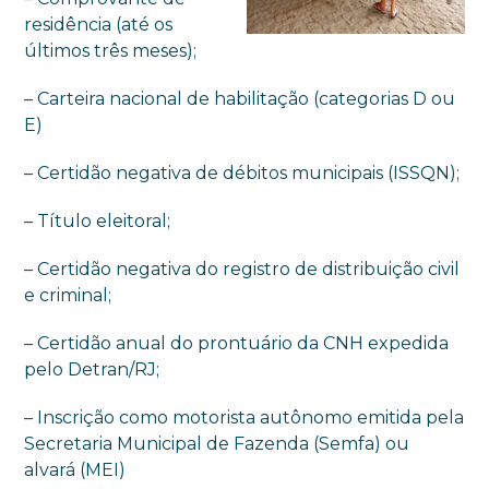
residência (até os
últimos três meses);
– Carteira nacional de habilitação (categorias D ou
E)
– Certidão negativa de débitos municipais (ISSQN);
– Título eleitoral;
– Certidão negativa do registro de distribuição civil
e criminal;
– Certidão anual do prontuário da CNH expedida
pelo Detran/RJ;
– Inscrição como motorista autônomo emitida pela
Secretaria Municipal de Fazenda (Semfa) ou
alvará (MEI)