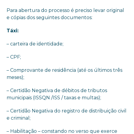
Para abertura do processo é preciso levar original
e cópias dos seguintes documentos:
Táxi:
– carteira de identidade;
– CPF;
– Comprovante de residência (até os últimos três
meses);
– Certidão Negativa de débitos de tributos
municipais (ISSQN /ISS / taxas e multas);
– Certidão Negativa do registro de distribuição civil
e criminal;
– Habilitação – constando no verso que exerce