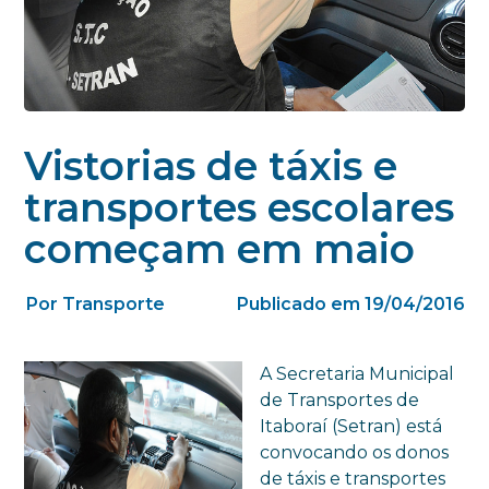
Vistorias de táxis e
transportes escolares
começam em maio
Por Transporte
Publicado em 19/04/2016
A Secretaria Municipal
de Transportes de
Itaboraí (Setran) está
convocando os donos
de táxis e transportes