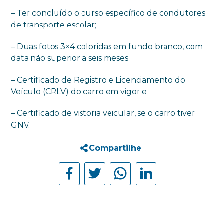
– Ter concluído o curso específico de condutores
de transporte escolar;
– Duas fotos 3×4 coloridas em fundo branco, com
data não superior a seis meses
– Certificado de Registro e Licenciamento do
Veículo (CRLV) do carro em vigor e
– Certificado de vistoria veicular, se o carro tiver
GNV.
Compartilhe