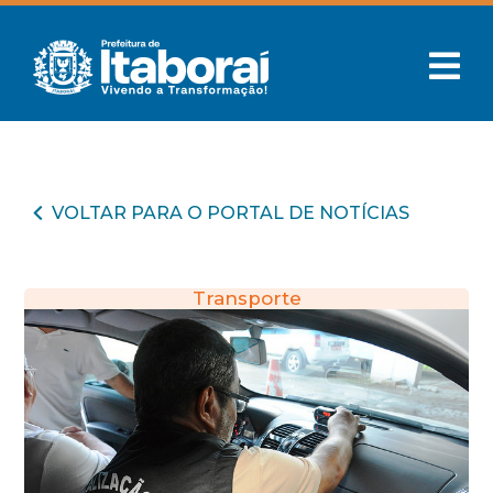
VOLTAR PARA O PORTAL DE NOTÍCIAS
Transporte