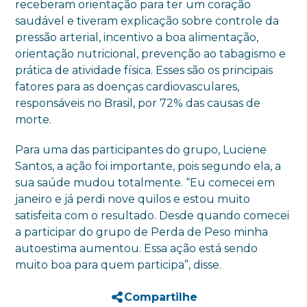
receberam orientação para ter um coração
saudável e tiveram explicação sobre controle da
pressão arterial, incentivo a boa alimentação,
orientação nutricional, prevenção ao tabagismo e
prática de atividade física. Esses são os principais
fatores para as doenças cardiovasculares,
responsáveis no Brasil, por 72% das causas de
morte.
Para uma das participantes do grupo, Luciene
Santos, a ação foi importante, pois segundo ela, a
sua saúde mudou totalmente. “Eu comecei em
janeiro e já perdi nove quilos e estou muito
satisfeita com o resultado. Desde quando comecei
a participar do grupo de Perda de Peso minha
autoestima aumentou. Essa ação está sendo
muito boa para quem participa”, disse.
Compartilhe