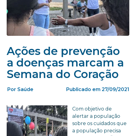
Ações de prevenção
a doenças marcam a
Semana do Coração
Por Saúde
Publicado em 27/09/2021
Com objetivo de
alertar a população
sobre os cuidados que
a população precisa