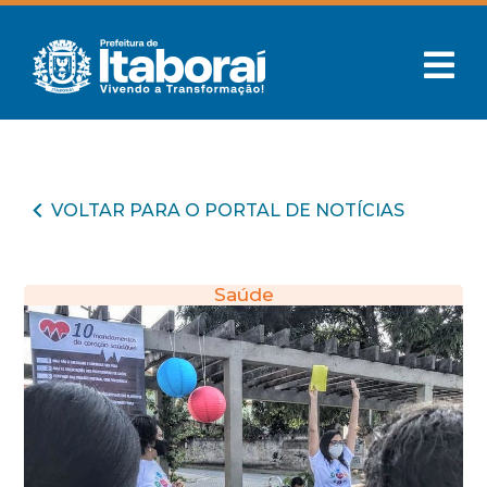
VOLTAR PARA O PORTAL DE NOTÍCIAS
Saúde