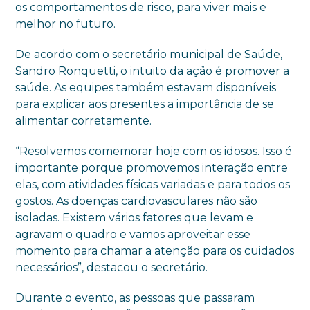
os comportamentos de risco, para viver mais e
melhor no futuro.
De acordo com o secretário municipal de Saúde,
Sandro Ronquetti, o intuito da ação é promover a
saúde. As equipes também estavam disponíveis
para explicar aos presentes a importância de se
alimentar corretamente.
“Resolvemos comemorar hoje com os idosos. Isso é
importante porque promovemos interação entre
elas, com atividades físicas variadas e para todos os
gostos. As doenças cardiovasculares não são
isoladas. Existem vários fatores que levam e
agravam o quadro e vamos aproveitar esse
momento para chamar a atenção para os cuidados
necessários”, destacou o secretário.
Durante o evento, as pessoas que passaram