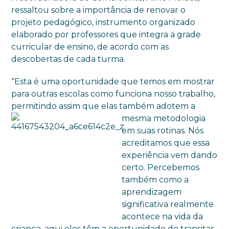
ressaltou sobre a importância de renovar o
projeto pedagógico, instrumento organizado
elaborado por professores que integra a grade
curricular de ensino, de acordo com as
descobertas de cada turma.
“Esta é uma oportunidade que temos em mostrar
para outras escolas como funciona nosso trabalho,
permitindo assim que elas também adotem a
mesma metodologia
em suas rotinas. Nós
acreditamos que essa
experiência vem dando
certo. Percebemos
também como a
aprendizagem
significativa realmente
acontece na vida da
criança, aqui eles têm a oportunidade de transitar