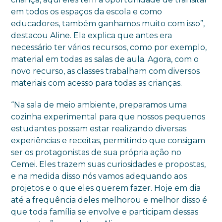
em todos os espaços da escola e como
educadores, também ganhamos muito com isso”,
destacou Aline. Ela explica que antes era
necessário ter vários recursos, como por exemplo,
material em todas as salas de aula. Agora, com o
novo recurso, as classes trabalham com diversos
materiais com acesso para todas as crianças.
“Na sala de meio ambiente, preparamos uma
cozinha experimental para que nossos pequenos
estudantes possam estar realizando diversas
experiências e receitas, permitindo que consigam
ser os protagonistas de sua própria ação no
Cemei. Eles trazem suas curiosidades e propostas,
e na medida disso nós vamos adequando aos
projetos e o que eles querem fazer. Hoje em dia
até a frequência deles melhorou e melhor disso é
que toda família se envolve e participam dessas