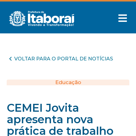
VOLTAR PARA O PORTAL DE NOTÍCIAS
Educação
CEMEI Jovita
apresenta nova
prática de trabalho