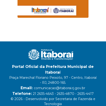
Portal Oficial da Prefeitura Municipal de
Itaboraí
Praça Marechal Floriano Peixoto, 97 - Centro, Itaboraí
- RJ, 24800-165.
Email:
comunicacao@itaborai.rj.gov.br
Telefone:
21 2635-4643 - 2635-4870 - 2635-4417
© 2026 - Desenvolvido por Secretaria de Fazenda e
Tecnologia