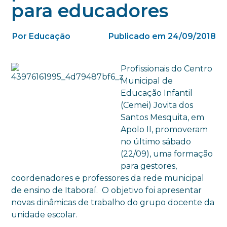
para educadores
Por Educação
Publicado em 24/09/2018
Profissionais do Centro
Municipal de
Educação Infantil
(Cemei) Jovita dos
Santos Mesquita, em
Apolo II, promoveram
no último sábado
(22/09), uma formação
para gestores,
coordenadores e professores da rede municipal
de ensino de Itaboraí. O objetivo foi apresentar
novas dinâmicas de trabalho do grupo docente da
unidade escolar.