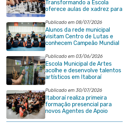
Transformando a Escola
oferece aulas de xadrez para
alunos da rede municipal
Publicado em 08/07/2026
Alunos da rede municipal
visitam Centro de Lutas e
conhecem Campeão Mundial
de Taekwondo
Publicado em 03/06/2026
Escola Municipal de Artes
acolhe e desenvolve talentos
artísticos em Itaboraí
Publicado em 30/07/2026
Itaboraí realiza primeira
formação presencial para
novos Agentes de Apoio
Escolar