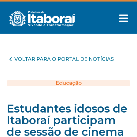
VOLTAR PARA O PORTAL DE NOTÍCIAS
Educação
Estudantes idosos de
Itaboraí participam
de sessão de cinema