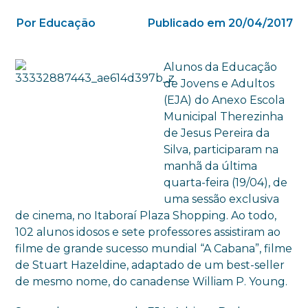
Por Educação
Publicado em 20/04/2017
Alunos da Educação
de Jovens e Adultos
(EJA) do Anexo Escola
Municipal Therezinha
de Jesus Pereira da
Silva, participaram na
manhã da última
quarta-feira (19/04), de
uma sessão exclusiva
de cinema, no Itaboraí Plaza Shopping. Ao todo,
102 alunos idosos e sete professores assistiram ao
filme de grande sucesso mundial “A Cabana”, filme
de Stuart Hazeldine, adaptado de um best-seller
de mesmo nome, do canadense William P. Young.