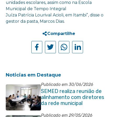
unidades escolares, assim como na Escola
Municipal de Tempo Integral
Juíza Patrícia Lourival Acioli, em Itambi”, disse o
gestor da pasta, Marcos Dias.
Compartilhe
Noticias em Destaque
Publicado em 30/06/2026
SEMED realiza reunião de
alinhamento com diretores
da rede municipal
Publicado em 29/05/2026