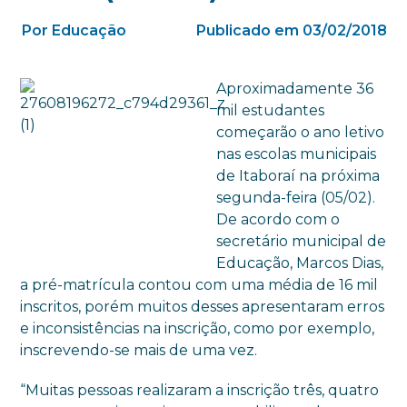
Por Educação
Publicado em 03/02/2018
Aproximadamente 36
mil estudantes
começarão o ano letivo
nas escolas municipais
de Itaboraí na próxima
segunda-feira (05/02).
De acordo com o
secretário municipal de
Educação, Marcos Dias,
a pré-matrícula contou com uma média de 16 mil
inscritos, porém muitos desses apresentaram erros
e inconsistências na inscrição, como por exemplo,
inscrevendo-se mais de uma vez.
“Muitas pessoas realizaram a inscrição três, quatro