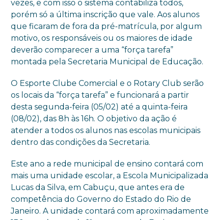
vezes, e com isso o sistema contabiliza todos,
porém só a última inscrição que vale. Aos alunos
que ficaram de fora da pré-matrícula, por algum
motivo, os responsáveis ou os maiores de idade
deverão comparecer a uma “força tarefa”
montada pela Secretaria Municipal de Educação.
O Esporte Clube Comercial e o Rotary Club serão
os locais da “força tarefa” e funcionará a partir
desta segunda-feira (05/02) até a quinta-feira
(08/02), das 8h às 16h. O objetivo da ação é
atender a todos os alunos nas escolas municipais
dentro das condições da Secretaria.
Este ano a rede municipal de ensino contará com
mais uma unidade escolar, a Escola Municipalizada
Lucas da Silva, em Cabuçu, que antes era de
competência do Governo do Estado do Rio de
Janeiro. A unidade contará com aproximadamente