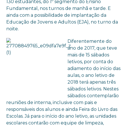
130 estudantes, do 1º segmento do Ensino
Fundamental, nos turnos de manhã e tarde. E
ainda com a possibilidade de implantação da
Educação de Jovens e Adultos (EJA), no turno da
noite.
Diferentemente do
ano de 2017, que teve
mais de 15 sábados
letivos, por conta do
adiamento do início das
aulas, o ano letivo de
2018 terá apenas três
sábados letivos. Nestes
sábados contemplarão
reuniões de interna, inclusive com pais e
responsáveis dos alunos e ainda Feira do Livro das
Escolas. Já para o início do ano letivo, as unidades
escolares contarão com equipe de limpeza,