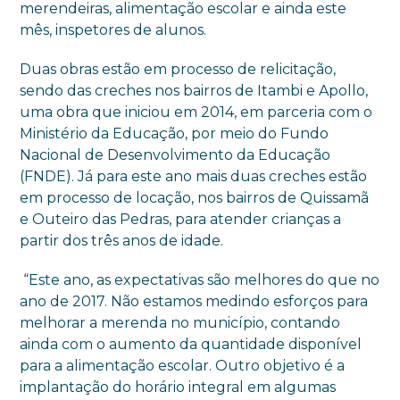
merendeiras, alimentação escolar e ainda este
mês, inspetores de alunos.
Duas obras estão em processo de relicitação,
sendo das creches nos bairros de Itambi e Apollo,
uma obra que iniciou em 2014, em parceria com o
Ministério da Educação, por meio do Fundo
Nacional de Desenvolvimento da Educação
(FNDE). Já para este ano mais duas creches estão
em processo de locação, nos bairros de Quissamã
e Outeiro das Pedras, para atender crianças a
partir dos três anos de idade.
“Este ano, as expectativas são melhores do que no
ano de 2017. Não estamos medindo esforços para
melhorar a merenda no município, contando
ainda com o aumento da quantidade disponível
para a alimentação escolar. Outro objetivo é a
implantação do horário integral em algumas