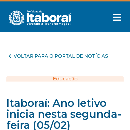
VOLTAR PARA O PORTAL DE NOTÍCIAS
Educação
Itaboraí: Ano letivo
inicia nesta segunda-
feira (05/02)