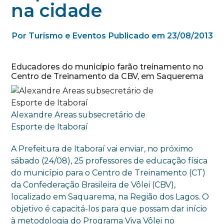
na cidade
Por Turismo e Eventos
Publicado em 23/08/2013
Educadores do município farão treinamento no
Centro de Treinamento da CBV, em Saquerema
Alexandre Areas subsecretário de
Esporte de Itaboraí
A Prefeitura de Itaboraí vai enviar, no próximo
sábado (24/08), 25 professores de educação física
do município para o Centro de Treinamento (CT)
da Confederação Brasileira de Vôlei (CBV),
localizado em Saquarema, na Região dos Lagos. O
objetivo é capacitá-los para que possam dar início
à metodologia do Programa Viva Vôlei no