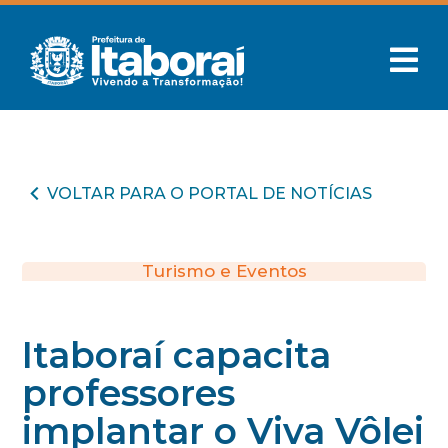
VOLTAR PARA O PORTAL DE NOTÍCIAS
Turismo e Eventos
Itaboraí capacita
professores
implantar o Viva Vôlei