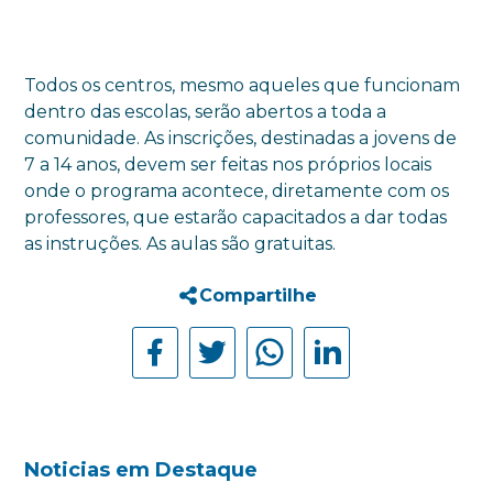
Todos os centros, mesmo aqueles que funcionam
dentro das escolas, serão abertos a toda a
comunidade. As inscrições, destinadas a jovens de
7 a 14 anos, devem ser feitas nos próprios locais
onde o programa acontece, diretamente com os
professores, que estarão capacitados a dar todas
as instruções. As aulas são gratuitas.
Compartilhe
Noticias em Destaque