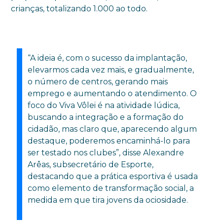
crianças, totalizando 1.000 ao todo.
“A ideia é, com o sucesso da implantação,
elevarmos cada vez mais, e gradualmente,
o número de centros, gerando mais
emprego e aumentando o atendimento. O
foco do Viva Vôlei é na atividade lúdica,
buscando a integração e a formação do
cidadão, mas claro que, aparecendo algum
destaque, poderemos encaminhá-lo para
ser testado nos clubes”, disse Alexandre
Arêas, subsecretário de Esporte,
destacando que a prática esportiva é usada
como elemento de transformação social, a
medida em que tira jovens da ociosidade.