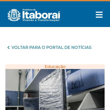
VOLTAR PARA O PORTAL DE NOTÍCIAS
Educação