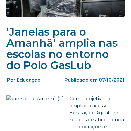
‘Janelas para o
Amanhã’ amplia nas
escolas no entorno
do Polo GasLub
Por Educação
Publicado em 07/10/2021
Com o objetivo de
ampliar o acesso à
Educação Digital em
regiões de abrangência
das operações e