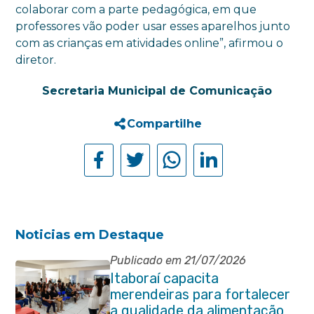
colaborar com a parte pedagógica, em que
professores vão poder usar esses aparelhos junto
com as crianças em atividades online”, afirmou o
diretor.
Secretaria Municipal de Comunicação
Compartilhe
Noticias em Destaque
Publicado em 21/07/2026
Itaboraí capacita
merendeiras para fortalecer
a qualidade da alimentação