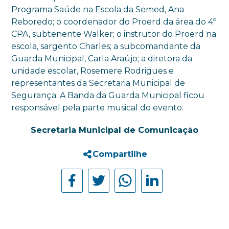
Programa Saúde na Escola da Semed, Ana
Reboredo; o coordenador do Proerd da área do 4º
CPA, subtenente Walker; o instrutor do Proerd na
escola, sargento Charles; a subcomandante da
Guarda Municipal, Carla Araújo; a diretora da
unidade escolar, Rosemere Rodrigues e
representantes da Secretaria Municipal de
Segurança. A Banda da Guarda Municipal ficou
responsável pela parte musical do evento.
Secretaria Municipal de Comunicação
Compartilhe