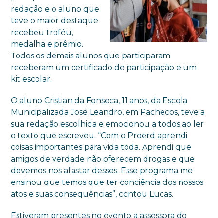
redação e o aluno que
teve o maior destaque
recebeu troféu,
medalha e prêmio.
Todos os demais alunos que participaram
receberam um certificado de participação e um
kit escolar.
O aluno Cristian da Fonseca, 11 anos, da Escola
Municipalizada José Leandro, em Pachecos, teve a
sua redação escolhida e emocionou a todos ao ler
o texto que escreveu. “Com o Proerd aprendi
coisas importantes para vida toda. Aprendi que
amigos de verdade não oferecem drogas e que
devemos nos afastar desses. Esse programa me
ensinou que temos que ter conciência dos nossos
atos e suas consequências”, contou Lucas.
Estiveram presentes no evento a assessora do