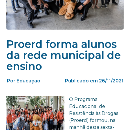
Proerd forma alunos
da rede municipal de
ensino
Por Educação
Publicado em 26/11/2021
O Programa
Educacional de
Resistência às Drogas
(Proerd) formou, na
manhã desta sexta-