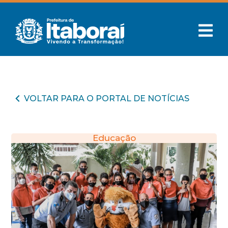
VOLTAR PARA O PORTAL DE NOTÍCIAS
Educação