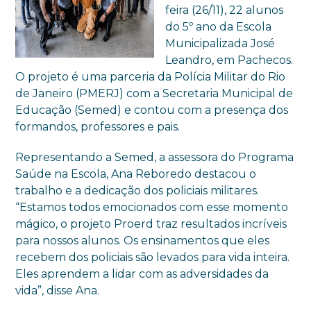
feira (26/11), 22 alunos
do 5º ano da Escola
Municipalizada José
Leandro, em Pachecos.
O projeto é uma parceria da Polícia Militar do Rio
de Janeiro (PMERJ) com a Secretaria Municipal de
Educação (Semed) e contou com a presença dos
formandos, professores e pais.
Representando a Semed, a assessora do Programa
Saúde na Escola, Ana Reboredo destacou o
trabalho e a dedicação dos policiais militares.
“Estamos todos emocionados com esse momento
mágico, o projeto Proerd traz resultados incríveis
para nossos alunos. Os ensinamentos que eles
recebem dos policiais são levados para vida inteira.
Eles aprendem a lidar com as adversidades da
vida”, disse Ana.