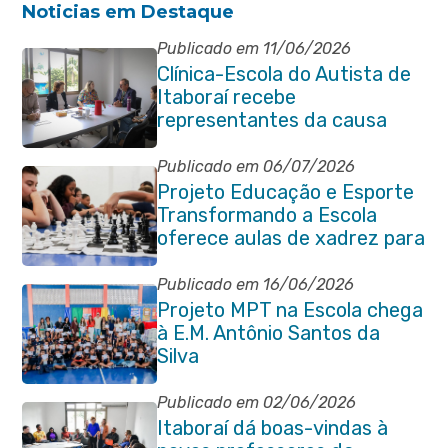
Noticias em Destaque
Publicado em 11/06/2026
Clínica-Escola do Autista de
Itaboraí recebe
representantes da causa
atípica de Santa Catarina
Publicado em 06/07/2026
Projeto Educação e Esporte
Transformando a Escola
oferece aulas de xadrez para
alunos da rede municipal
Publicado em 16/06/2026
Projeto MPT na Escola chega
à E.M. Antônio Santos da
Silva
Publicado em 02/06/2026
Itaboraí dá boas-vindas à