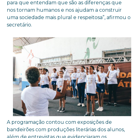
para que entendam que são as diferenças que
nos tornam humanos e nos ajudam a construir
uma sociedade mais plural e respeitosa”, afirmou o
secretário.
A programação contou com exposições de
bandeirões com produções literárias dos alunos,
além de entrevistas que evidenciaram os