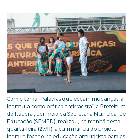
Com o tema “Palavras que ecoam mudanças: a
literatura como prática antirracista”, a Prefeitura
de Itaboraí, por meio da Secretaria Municipal de
Educação (SEMED), realizou, na manhã desta
quarta-feira (27/11), a culminância do projeto
literário focado na educação antirracista para os