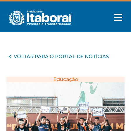
VOLTAR PARA O PORTAL DE NOTÍCIAS
Educação