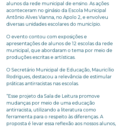
alunos da rede municipal de ensino. As ações
aconteceram no ginásio da Escola Municipal
Antônio Alves Vianna, no Apolo 2, e envolveu
diversas unidades escolares do município.
O evento contou com exposições e
apresentações de alunos de 12 escolas da rede
municipal, que abordaram o tema por meio de
produções escritas e artísticas.
O Secretário Municipal de Educação, Mauricílio
Rodrigues, destacou a relevância de estimular
práticas antirracistas nas escolas.
“Esse projeto da Sala de Leitura promove
mudanças por meio de uma educação
antirracista, utilizando a literatura como
ferramenta para o respeito às diferenças. A
proposta é levar essa reflexão aos nossos alunos,