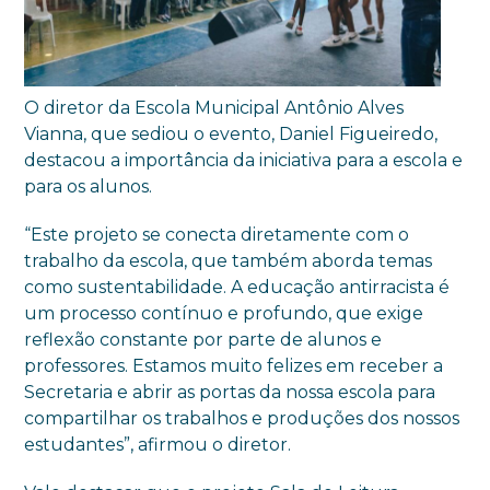
O diretor da Escola Municipal Antônio Alves
Vianna, que sediou o evento, Daniel Figueiredo,
destacou a importância da iniciativa para a escola e
para os alunos.
“Este projeto se conecta diretamente com o
trabalho da escola, que também aborda temas
como sustentabilidade. A educação antirracista é
um processo contínuo e profundo, que exige
reflexão constante por parte de alunos e
professores. Estamos muito felizes em receber a
Secretaria e abrir as portas da nossa escola para
compartilhar os trabalhos e produções dos nossos
estudantes”, afirmou o diretor.