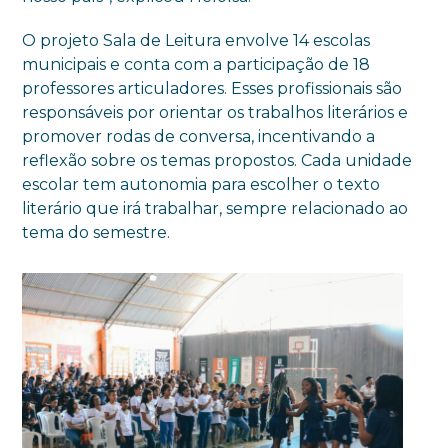
O projeto Sala de Leitura envolve 14 escolas
municipais e conta com a participação de 18
professores articuladores. Esses profissionais são
responsáveis por orientar os trabalhos literários e
promover rodas de conversa, incentivando a
reflexão sobre os temas propostos. Cada unidade
escolar tem autonomia para escolher o texto
literário que irá trabalhar, sempre relacionado ao
tema do semestre.