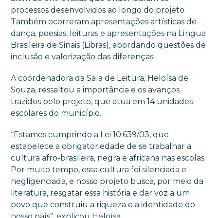
processos desenvolvidos ao longo do projeto.
Também ocorreram apresentações artísticas de
dança, poesias, leituras e apresentações na Língua
Brasileira de Sinais (Libras), abordando questões de
inclusão e valorização das diferenças.
A coordenadora da Sala de Leitura, Heloísa de
Souza, ressaltou a importância e os avanços
trazidos pelo projeto, que atua em 14 unidades
escolares do município.
“Estamos cumprindo a Lei 10.639/03, que
estabelece a obrigatoriedade de se trabalhar a
cultura afro-brasileira, negra e africana nas escolas.
Por muito tempo, essa cultura foi silenciada e
negligenciada, e nosso projeto busca, por meio da
literatura, resgatar essa história e dar voz a um
povo que construiu a riqueza e a identidade do
nosso país”, explicou Heloísa.