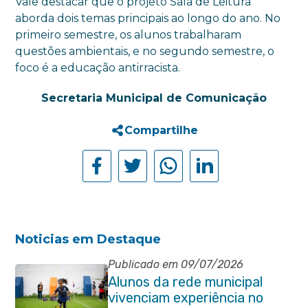
Vale destacar que o projeto Sala de Leitura
aborda dois temas principais ao longo do ano. No
primeiro semestre, os alunos trabalharam
questões ambientais, e no segundo semestre, o
foco é a educação antirracista.
Secretaria Municipal de Comunicação
Compartilhe
Noticias em Destaque
Publicado em 09/07/2026
Alunos da rede municipal
vivenciam experiência no