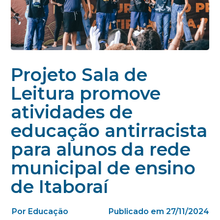
Projeto Sala de
Leitura promove
atividades de
educação antirracista
para alunos da rede
municipal de ensino
de Itaboraí
Por Educação
Publicado em 27/11/2024