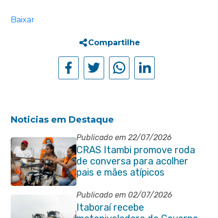
Baixar
Compartilhe
Noticias em Destaque
Publicado em 22/07/2026
CRAS Itambi promove roda
de conversa para acolher
pais e mães atípicos
Publicado em 02/07/2026
Itaboraí recebe