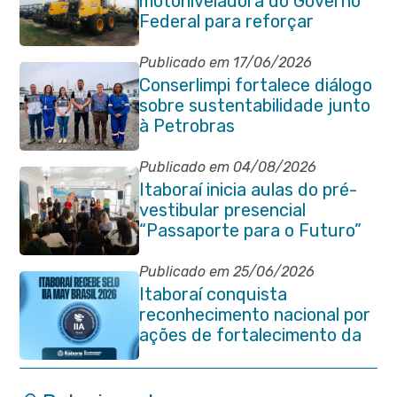
motoniveladora do Governo
Federal para reforçar
serviços de infraestrutura
Publicado em 17/06/2026
Conserlimpi fortalece diálogo
sobre sustentabilidade junto
à Petrobras
Publicado em 04/08/2026
Itaboraí inicia aulas do pré-
vestibular presencial
“Passaporte para o Futuro”
Publicado em 25/06/2026
Itaboraí conquista
reconhecimento nacional por
ações de fortalecimento da
Auditoria Interna