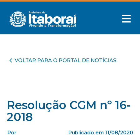
VOLTAR PARA O PORTAL DE NOTÍCIAS
Resolução CGM nº 16-
2018
Por
Publicado em 11/08/2020