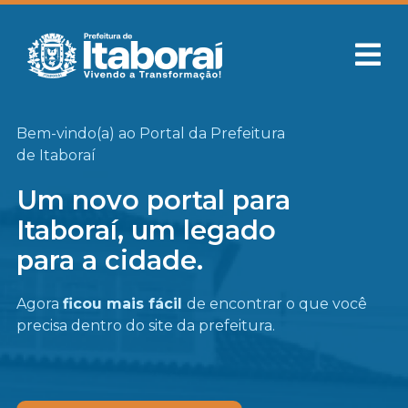
Bem-vindo(a) ao Portal da Prefeitura
de Itaboraí
Um novo portal para
Itaboraí, um legado
para a cidade.
Agora
ficou mais fácil
de encontrar o que você
precisa
dentro do site da prefeitura.