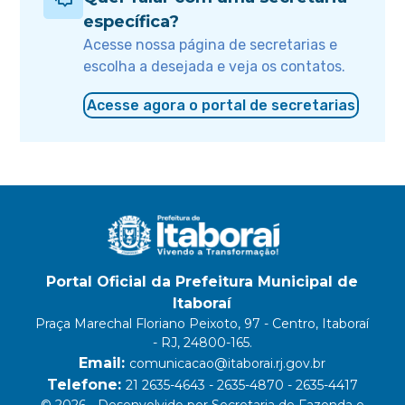
específica?
Acesse nossa página de secretarias e
escolha a desejada e veja os contatos.
Acesse agora o portal de secretarias
Portal Oficial da Prefeitura Municipal de
Itaboraí
Praça Marechal Floriano Peixoto, 97 - Centro, Itaboraí
- RJ, 24800-165.
Email:
comunicacao@itaborai.rj.gov.br
Telefone:
21 2635-4643 - 2635-4870 - 2635-4417