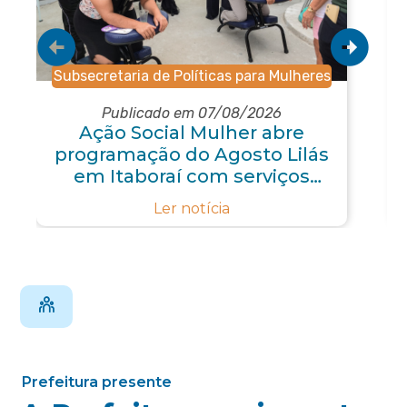
Subsecretaria de Políticas para Mulheres
Publicado em 07/08/2026
Ação Social Mulher abre
programação do Agosto Lilás
em Itaboraí com serviços
gratuitos e orientações
Ler notícia
Prefeitura presente