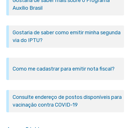
Gostaria de saber mais sobre o Programa
Auxílio Brasil
Gostaria de saber como emitir minha segunda
via do IPTU?
Como me cadastrar para emitir nota fiscal?
Consulte endereço de postos disponíveis para
vacinação contra COVID-19