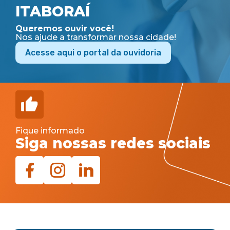
ITABORAÍ
Queremos ouvir você!
Nos ajude a transformar nossa cidade!
Acesse aqui o portal da ouvidoria
Fique informado
Siga nossas redes sociais