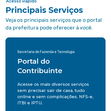
Acesso Rápido
Principais Serviços
Veja os principais serviços que o portal
da prefeitura pode oferecer à você.
Secretaria de Fazenda e Tecnologia
Portal do
Contribuinte
Acesse os mais diversos serviços
sem precisar sair de casa, tudo
online e sem complicações. NFS-e,
ITBI e IPTU.