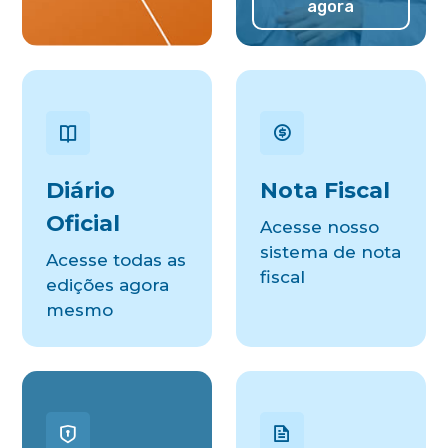
agora
Diário
Nota Fiscal
Oficial
Acesse nosso
sistema de nota
Acesse todas as
fiscal
edições agora
mesmo