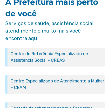
A Prefeitura mais perto
de você
Serviços de saúde, assistência social,
atendimento e muito mais você
encontra aqui
Centro de Referência Especializado de
Assistência Social – CREAS
Centro Especializado de Atendimento a Mulher
– CEAM