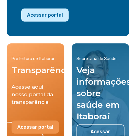
Acessar portal
Prefeitura de Itaboraí
Secretária de Saúde
Transparência
Veja
informações
Acesse aqui
sobre
nosso portal da
transparência
saúde em
Itaboraí
Acessar portal
Acessar