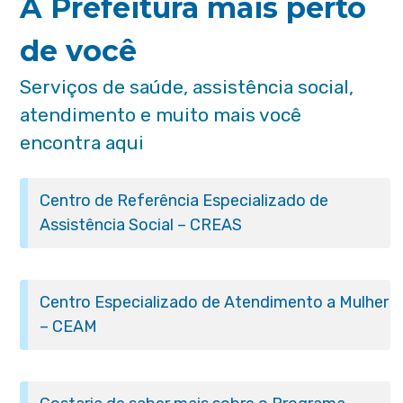
A Prefeitura mais perto
de você
Serviços de saúde, assistência social,
atendimento e muito mais você
encontra aqui
Centro de Referência Especializado de
Assistência Social – CREAS
Centro Especializado de Atendimento a Mulher
– CEAM