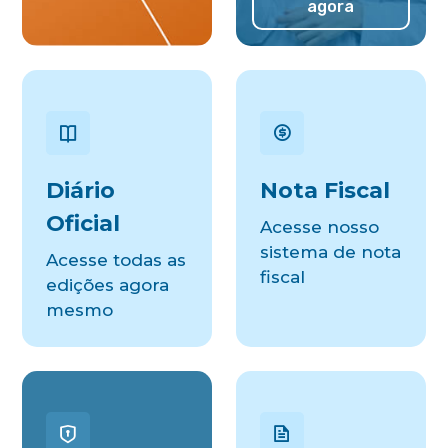
agora
Diário
Nota Fiscal
Oficial
Acesse nosso
sistema de nota
Acesse todas as
fiscal
edições agora
mesmo