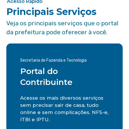
Acesso Rápido
Principais Serviços
Veja os principais serviços que o portal
da prefeitura pode oferecer à você.
Secretaria de Fazenda e Tecnologia
Portal do
Contribuinte
Acesse os mais diversos serviços
sem precisar sair de casa, tudo
online e sem complicações. NFS-e,
ITBI e IPTU.