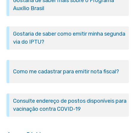
Gostaria de saber mais sobre o Programa
Auxílio Brasil
Gostaria de saber como emitir minha segunda
via do IPTU?
Como me cadastrar para emitir nota fiscal?
Consulte endereço de postos disponíveis para
vacinação contra COVID-19