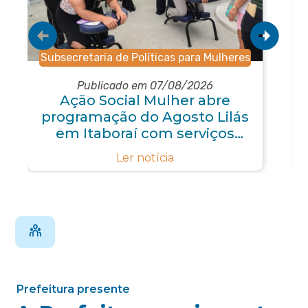
Subsecretaria de Políticas para Mulheres
Publicado em 07/08/2026
Ação Social Mulher abre
programação do Agosto Lilás
em Itaboraí com serviços
gratuitos e orientações
Ler notícia
Prefeitura presente