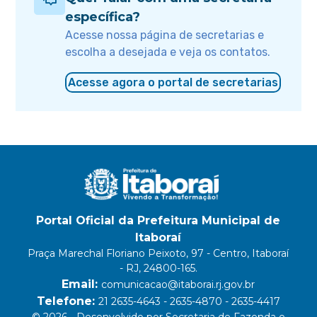
específica?
Acesse nossa página de secretarias e
escolha a desejada e veja os contatos.
Acesse agora o portal de secretarias
Portal Oficial da Prefeitura Municipal de
Itaboraí
Praça Marechal Floriano Peixoto, 97 - Centro, Itaboraí
- RJ, 24800-165.
Email:
comunicacao@itaborai.rj.gov.br
Telefone:
21 2635-4643 - 2635-4870 - 2635-4417