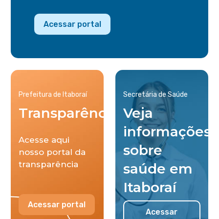
Acessar portal
Prefeitura de Itaboraí
Secretária de Saúde
Transparência
Veja
informações
Acesse aqui
sobre
nosso portal da
transparência
saúde em
Itaboraí
Acessar portal
Acessar