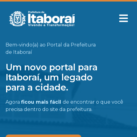
Bem-vindo(a) ao Portal da Prefeitura
de Itaboraí
Um novo portal para
Itaboraí, um legado
para a cidade.
Agora
ficou mais fácil
de encontrar o que você
precisa
dentro do site da prefeitura.