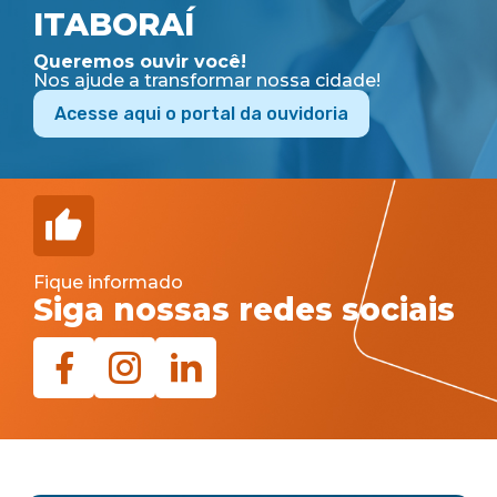
ITABORAÍ
Queremos ouvir você!
Nos ajude a transformar nossa cidade!
Acesse aqui o portal da ouvidoria
Fique informado
Siga nossas redes sociais