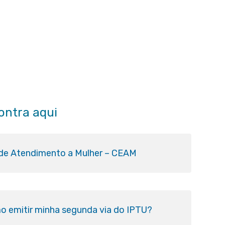
ontra aqui
 de Atendimento a Mulher – CEAM
o emitir minha segunda via do IPTU?