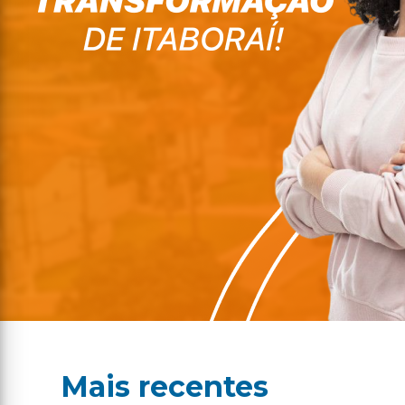
Mais recentes