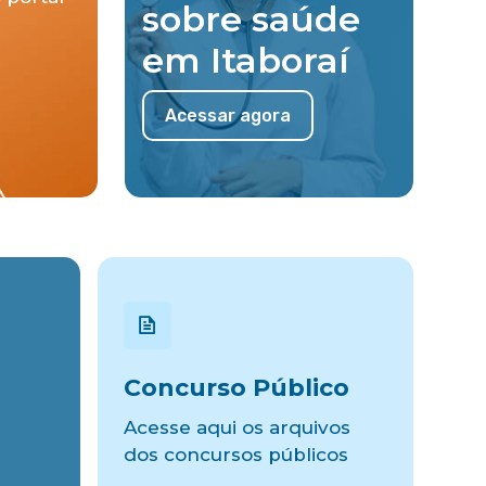
sobre saúde
em Itaboraí
Acessar agora
Concurso Público
Acesse aqui os arquivos
dos concursos públicos