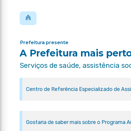
Prefeitura presente
A Prefeitura mais pert
Serviços de saúde, assistência so
Centro de Referência Especializado de Ass
Gostaria de saber mais sobre o Programa Aux