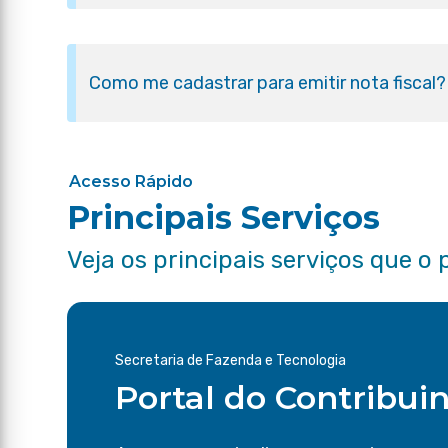
Como me cadastrar para emitir nota fiscal?
Acesso Rápido
Principais Serviços
Veja os principais serviços que o 
Secretaria de Fazenda e Tecnologia
Portal do Contribui