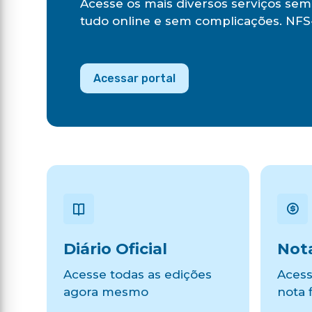
Acesse os mais diversos serviços sem 
tudo online e sem complicações. NFS-
Acessar portal
Diário Oficial
Nota
Acesse todas as edições
Acess
agora mesmo
nota f