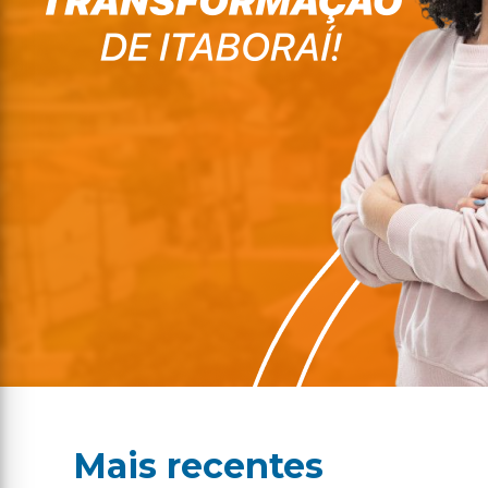
Mais recentes