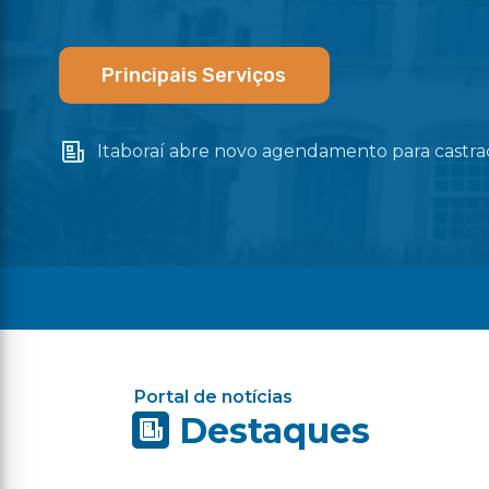
Principais Serviços
Itaboraí abre novo agendamento para castraç
Portal de notícias
Destaques