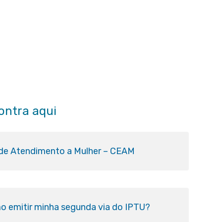
ontra aqui
 de Atendimento a Mulher – CEAM
o emitir minha segunda via do IPTU?