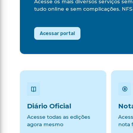
Acesse os mais diversos serviços sem 
tudo online e sem complicações. NFS-
Acessar portal
Diário Oficial
Nota
Acesse todas as edições
Acess
agora mesmo
nota f