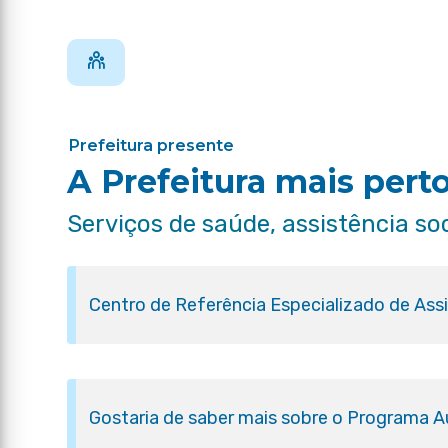
Prefeitura presente
A Prefeitura mais pert
Serviços de saúde, assistência so
Centro de Referência Especializado de Ass
Gostaria de saber mais sobre o Programa Aux