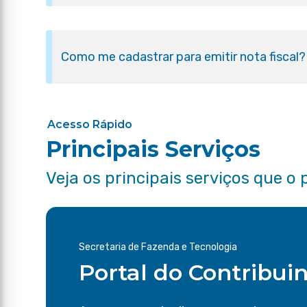
Como me cadastrar para emitir nota fiscal?
Acesso Rápido
Principais Serviços
Veja os principais serviços que o 
Secretaria de Fazenda e Tecnologia
Portal do Contribui