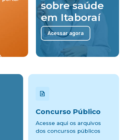
sobre saúde
em Itaboraí
Acessar agora
Concurso Público
Acesse aqui os arquivos
dos concursos públicos