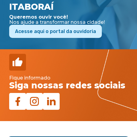
ITABORAÍ
Queremos ouvir você!
Nos ajude a transformar nossa cidade!
Acesse aqui o portal da ouvidoria
Fique informado
Siga nossas redes sociais