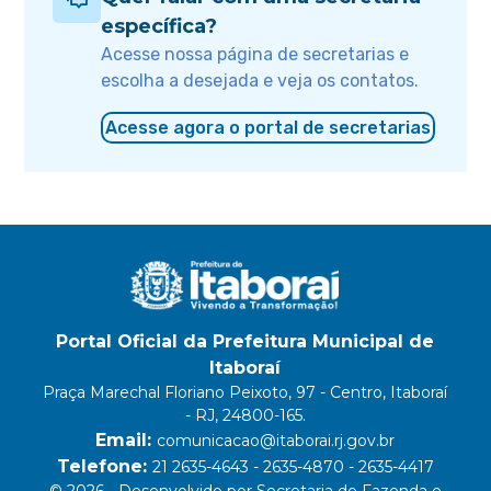
específica?
Acesse nossa página de secretarias e
escolha a desejada e veja os contatos.
Acesse agora o portal de secretarias
Portal Oficial da Prefeitura Municipal de
Itaboraí
Praça Marechal Floriano Peixoto, 97 - Centro, Itaboraí
- RJ, 24800-165.
Email:
comunicacao@itaborai.rj.gov.br
Telefone:
21 2635-4643 - 2635-4870 - 2635-4417