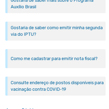
Gostaria de saber mais sobre o Programa
Auxílio Brasil
Gostaria de saber como emitir minha segunda
via do IPTU?
Como me cadastrar para emitir nota fiscal?
Consulte endereço de postos disponíveis para
vacinação contra COVID-19