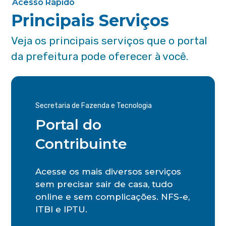
Acesso Rápido
Principais Serviços
Veja os principais serviços que o portal
da prefeitura pode oferecer à você.
Secretaria de Fazenda e Tecnologia
Portal do
Contribuinte
Acesse os mais diversos serviços
sem precisar sair de casa, tudo
online e sem complicações. NFS-e,
ITBI e IPTU.