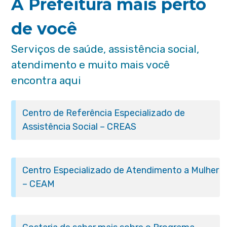
A Prefeitura mais perto
de você
Serviços de saúde, assistência social,
atendimento e muito mais você
encontra aqui
Centro de Referência Especializado de
Assistência Social – CREAS
Centro Especializado de Atendimento a Mulher
– CEAM