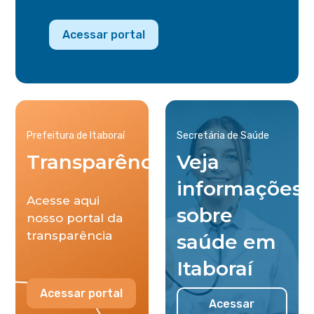
Acessar portal
Prefeitura de Itaboraí
Secretária de Saúde
Transparência
Veja
informações
Acesse aqui
sobre
nosso portal da
transparência
saúde em
Itaboraí
Acessar portal
Acessar