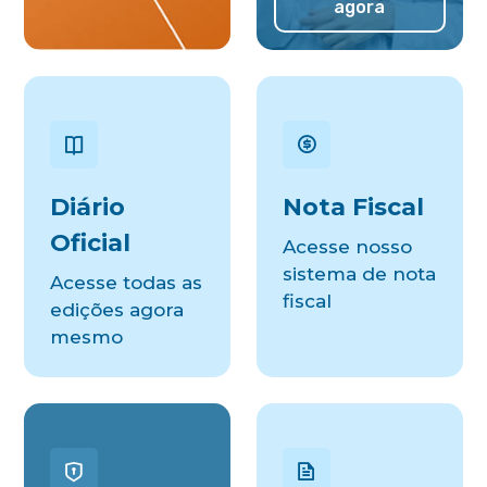
agora
Diário
Nota Fiscal
Oficial
Acesse nosso
sistema de nota
Acesse todas as
fiscal
edições agora
mesmo