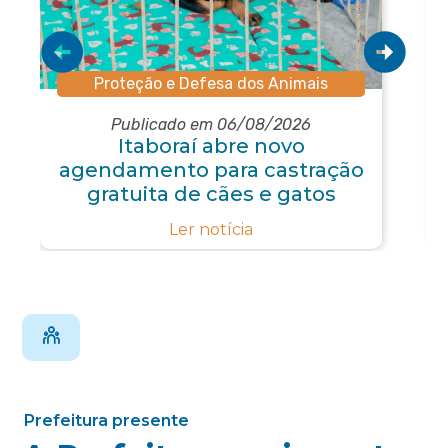
Proteção e Defesa dos Animais
Publicado em 06/08/2026
Itaboraí abre novo
agendamento para castração
gratuita de cães e gatos
Ler notícia
Prefeitura presente