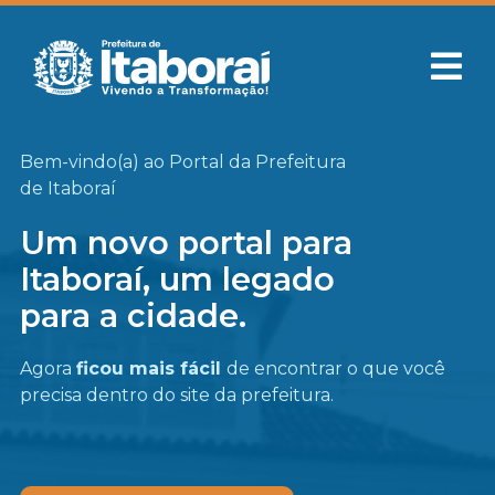
Bem-vindo(a) ao Portal da Prefeitura
de Itaboraí
Um novo portal para
Itaboraí, um legado
para a cidade.
Agora
ficou mais fácil
de encontrar o que você
precisa
dentro do site da prefeitura.