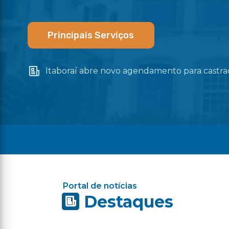
Principais Serviços
Itaboraí abre novo agendamento para castraç
Portal de notícias
Destaques