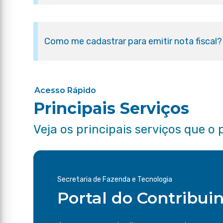
Como me cadastrar para emitir nota fiscal?
Acesso Rápido
Principais Serviços
Veja os principais serviços que o 
Secretaria de Fazenda e Tecnologia
Portal do Contribui