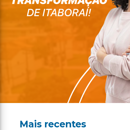
Mais recentes