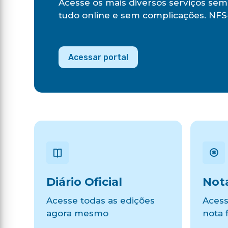
Acesse os mais diversos serviços sem 
tudo online e sem complicações. NFS-
Acessar portal
Diário Oficial
Nota
Acesse todas as edições
Acess
agora mesmo
nota f