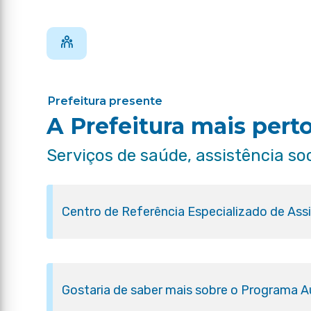
Prefeitura presente
A Prefeitura mais pert
Serviços de saúde, assistência so
Centro de Referência Especializado de Ass
Gostaria de saber mais sobre o Programa Aux