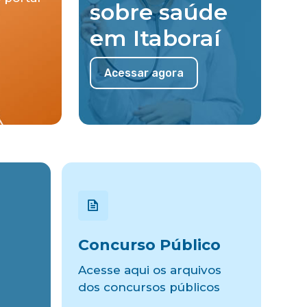
sobre saúde
em Itaboraí
Acessar agora
Concurso Público
Acesse aqui os arquivos
dos concursos públicos