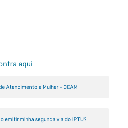
ontra aqui
 de Atendimento a Mulher – CEAM
o emitir minha segunda via do IPTU?