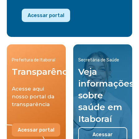
Acessar portal
Prefeitura de Itaboraí
Secretária de Saúde
Transparência
Veja
informações
Acesse aqui
sobre
nosso portal da
transparência
saúde em
Itaboraí
Acessar portal
Acessar