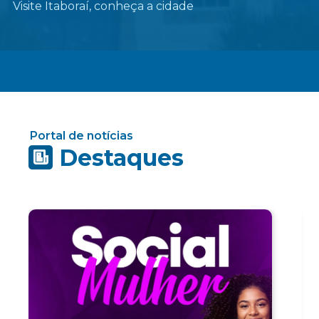
Visite Itaboraí, conheça a cidade
Portal de notícias
Destaques