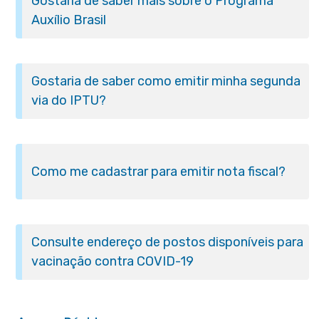
Gostaria de saber mais sobre o Programa
Auxílio Brasil
Gostaria de saber como emitir minha segunda
via do IPTU?
Como me cadastrar para emitir nota fiscal?
Consulte endereço de postos disponíveis para
vacinação contra COVID-19