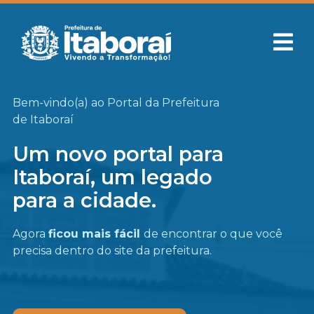
Bem-vindo(a) ao Portal da Prefeitura
de Itaboraí
Um novo portal para
Itaboraí, um legado
para a cidade.
Agora
ficou mais fácil
de encontrar o que você
precisa
dentro do site da prefeitura.