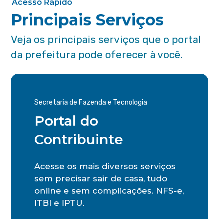
Acesso Rápido
Principais Serviços
Veja os principais serviços que o portal
da prefeitura pode oferecer à você.
Secretaria de Fazenda e Tecnologia
Portal do
Contribuinte
Acesse os mais diversos serviços
sem precisar sair de casa, tudo
online e sem complicações. NFS-e,
ITBI e IPTU.