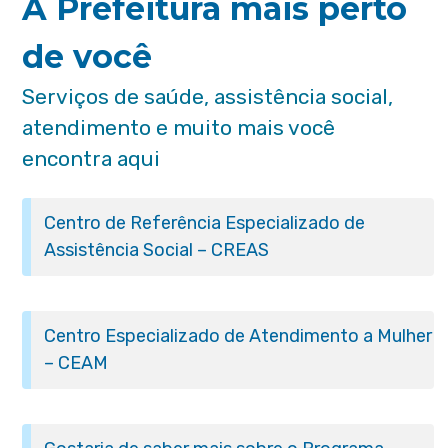
A Prefeitura mais perto
de você
Serviços de saúde, assistência social,
atendimento e muito mais você
encontra aqui
Centro de Referência Especializado de
Assistência Social – CREAS
Centro Especializado de Atendimento a Mulher
– CEAM