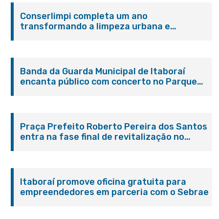
Conserlimpi completa um ano
transformando a limpeza urbana e
reforçando o cuidado com Itaboraí
Banda da Guarda Municipal de Itaboraí
encanta público com concerto no Parque
Paleontológico
Praça Prefeito Roberto Pereira dos Santos
entra na fase final de revitalização no
Centro de Itaboraí
Itaboraí promove oficina gratuita para
empreendedores em parceria com o Sebrae