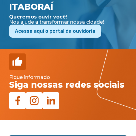
ITABORAÍ
Queremos ouvir você!
Nos ajude a transformar nossa cidade!
Acesse aqui o portal da ouvidoria
Fique informado
Siga nossas redes sociais