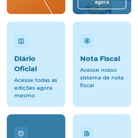
agora
Diário
Nota Fiscal
Oficial
Acesse nosso
sistema de nota
Acesse todas as
fiscal
edições agora
mesmo