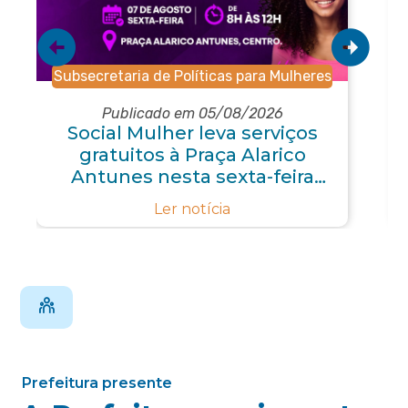
Subsecretaria de Políticas para Mulheres
Publicado em 05/08/2026
Social Mulher leva serviços
gratuitos à Praça Alarico
Antunes nesta sexta-feira
(07/08)
Ler notícia
Prefeitura presente