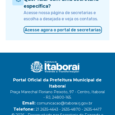
específica?
Acesse nossa página de secretarias e
escolha a desejada e veja os contatos.
Acesse agora o portal de secretarias
Portal Oficial da Prefeitura Municipal de
Itaboraí
Praça Marechal Floriano Peixoto, 97 - Centro, Itaboraí
- RJ, 24800-165.
Email:
comunicacao@itaborai.rj.gov.br
Telefone:
21 2635-4643 - 2635-4870 - 2635-4417