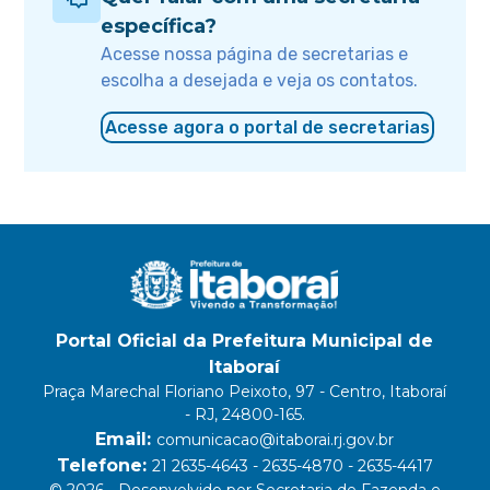
específica?
Acesse nossa página de secretarias e
escolha a desejada e veja os contatos.
Acesse agora o portal de secretarias
Portal Oficial da Prefeitura Municipal de
Itaboraí
Praça Marechal Floriano Peixoto, 97 - Centro, Itaboraí
- RJ, 24800-165.
Email:
comunicacao@itaborai.rj.gov.br
Telefone:
21 2635-4643 - 2635-4870 - 2635-4417