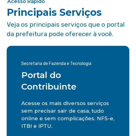
Acesso Rápido
Principais Serviços
Veja os principais serviços que o portal
da prefeitura pode oferecer à você.
Secretaria de Fazenda e Tecnologia
Portal do
Contribuinte
Acesse os mais diversos serviços
sem precisar sair de casa, tudo
online e sem complicações. NFS-e,
ITBI e IPTU.