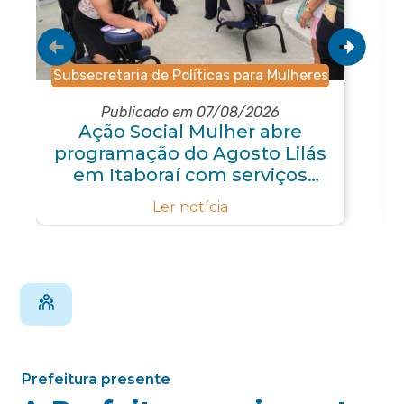
Subsecretaria de Políticas para Mulheres
Publicado em 07/08/2026
Ação Social Mulher abre
programação do Agosto Lilás
em Itaboraí com serviços
gratuitos e orientações
Ler notícia
Prefeitura presente