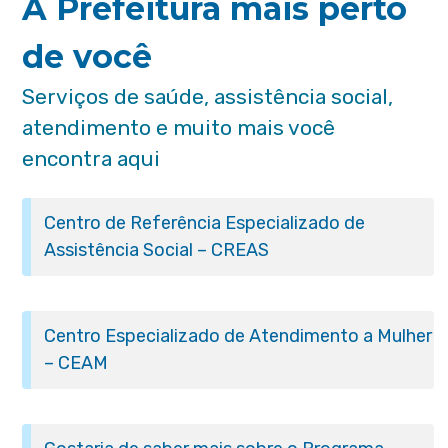
A Prefeitura mais perto
de você
Serviços de saúde, assistência social,
atendimento e muito mais você
encontra aqui
Centro de Referência Especializado de
Assistência Social – CREAS
Centro Especializado de Atendimento a Mulher
– CEAM