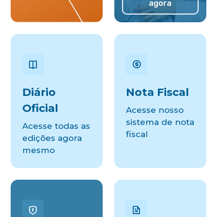
agora
Diário
Nota Fiscal
Oficial
Acesse nosso
sistema de nota
Acesse todas as
fiscal
edições agora
mesmo