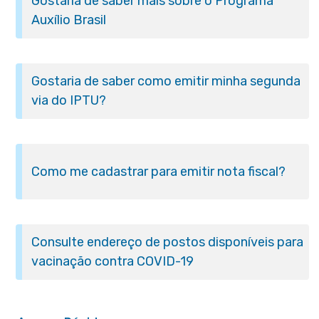
Gostaria de saber mais sobre o Programa
Auxílio Brasil
Gostaria de saber como emitir minha segunda
via do IPTU?
Como me cadastrar para emitir nota fiscal?
Consulte endereço de postos disponíveis para
vacinação contra COVID-19