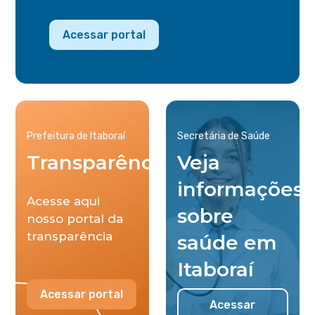
Acessar portal
Prefeitura de Itaboraí
Secretária de Saúde
Transparência
Veja
informações
Acesse aqui
sobre
nosso portal da
transparência
saúde em
Itaboraí
Acessar portal
Acessar