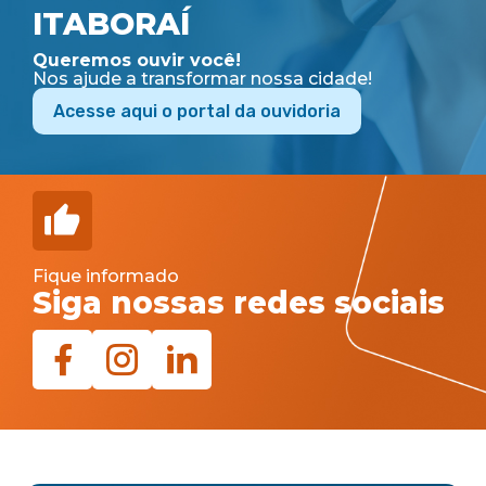
ITABORAÍ
Queremos ouvir você!
Nos ajude a transformar nossa cidade!
Acesse aqui o portal da ouvidoria
Fique informado
Siga nossas redes sociais