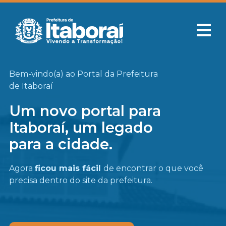
Bem-vindo(a) ao Portal da Prefeitura
de Itaboraí
Um novo portal para
Itaboraí, um legado
para a cidade.
Agora
ficou mais fácil
de encontrar o que você
precisa
dentro do site da prefeitura.