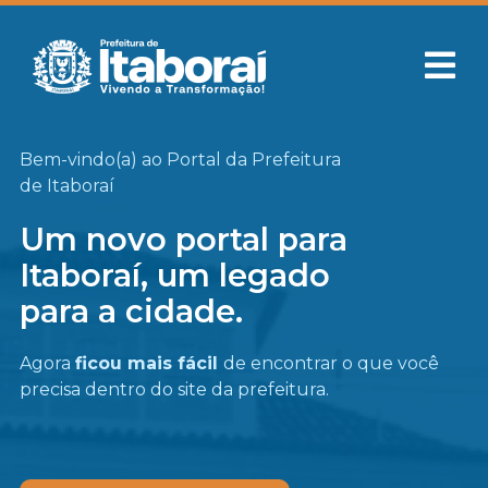
Bem-vindo(a) ao Portal da Prefeitura
de Itaboraí
Um novo portal para
Itaboraí, um legado
para a cidade.
Agora
ficou mais fácil
de encontrar o que você
precisa
dentro do site da prefeitura.