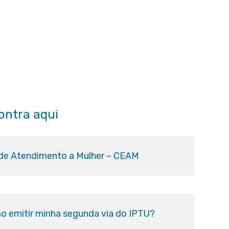
ontra aqui
 de Atendimento a Mulher – CEAM
o emitir minha segunda via do IPTU?