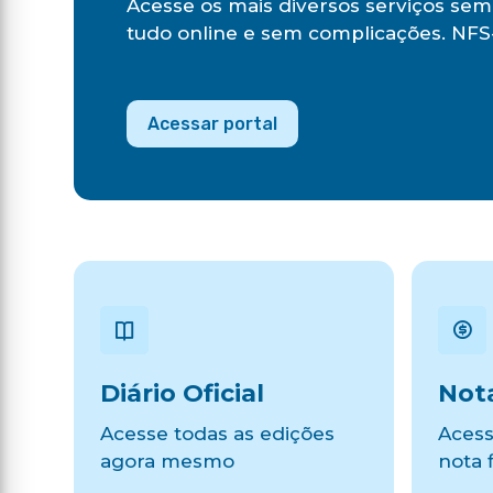
Acesse os mais diversos serviços sem 
tudo online e sem complicações. NFS-
Acessar portal
Diário Oficial
Nota
Acesse todas as edições
Acess
agora mesmo
nota f