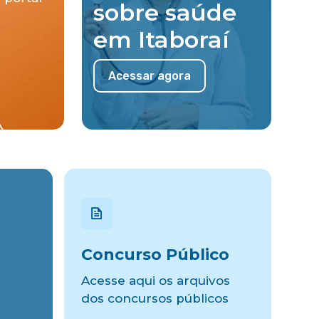
sobre saúde
em Itaboraí
Acessar agora
Concurso Público
Acesse aqui os arquivos
dos concursos públicos