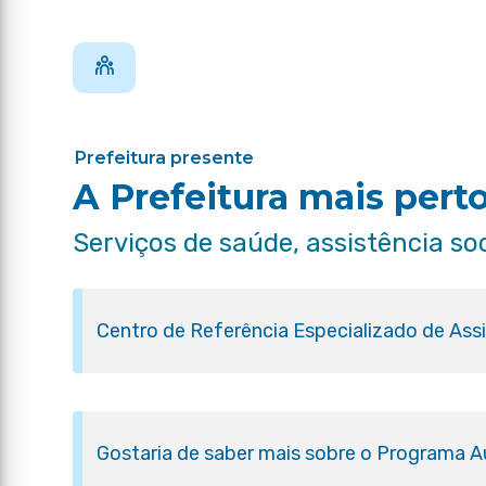
Prefeitura presente
A Prefeitura mais pert
Serviços de saúde, assistência so
Centro de Referência Especializado de Ass
Gostaria de saber mais sobre o Programa Aux