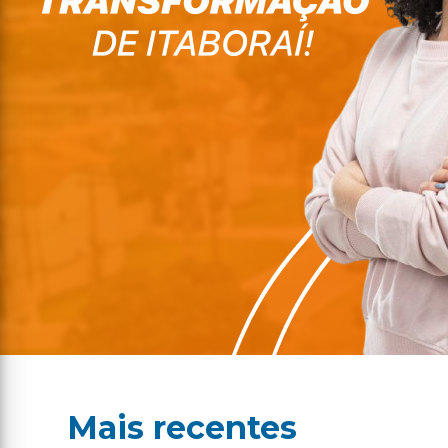
Mais recentes