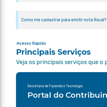
Como me cadastrar para emitir nota fiscal?
Acesso Rápido
Principais Serviços
Veja os principais serviços que o 
Secretaria de Fazenda e Tecnologia
Portal do Contribui