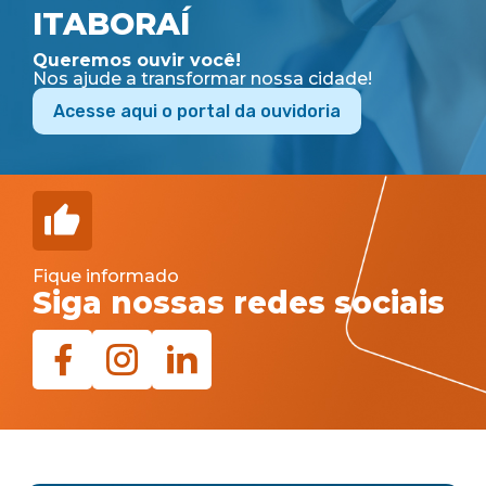
ITABORAÍ
Queremos ouvir você!
Nos ajude a transformar nossa cidade!
Acesse aqui o portal da ouvidoria
Fique informado
Siga nossas redes sociais