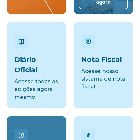
agora
Diário
Nota Fiscal
Oficial
Acesse nosso
sistema de nota
Acesse todas as
fiscal
edições agora
mesmo