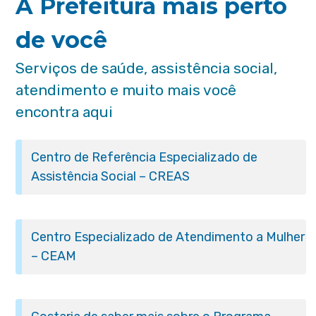
A Prefeitura mais perto
de você
Serviços de saúde, assistência social,
atendimento e muito mais você
encontra aqui
Centro de Referência Especializado de
Assistência Social – CREAS
Centro Especializado de Atendimento a Mulher
– CEAM