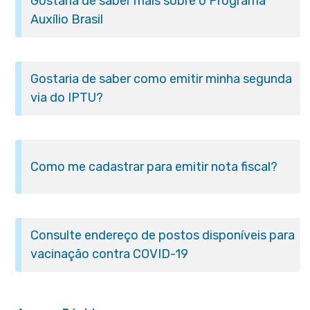
Gostaria de saber mais sobre o Programa
Auxílio Brasil
Gostaria de saber como emitir minha segunda
via do IPTU?
Como me cadastrar para emitir nota fiscal?
Consulte endereço de postos disponíveis para
vacinação contra COVID-19