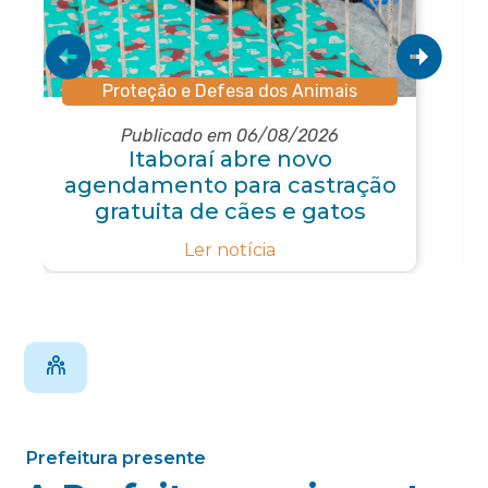
Proteção e Defesa dos Animais
Publicado em 06/08/2026
Itaboraí abre novo
agendamento para castração
gratuita de cães e gatos
Ler notícia
Prefeitura presente