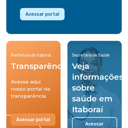
Acessar portal
Prefeitura de Itaboraí
Secretária de Saúde
Transparência
Veja
informações
Acesse aqui
sobre
nosso portal da
transparência
saúde em
Itaboraí
Acessar portal
Acessar