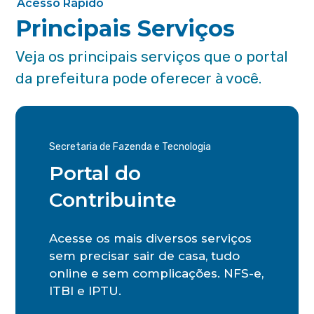
Acesso Rápido
Principais Serviços
Veja os principais serviços que o portal
da prefeitura pode oferecer à você.
Secretaria de Fazenda e Tecnologia
Portal do
Contribuinte
Acesse os mais diversos serviços
sem precisar sair de casa, tudo
online e sem complicações. NFS-e,
ITBI e IPTU.