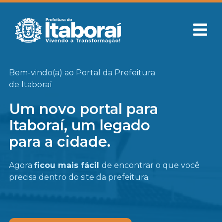
Bem-vindo(a) ao Portal da Prefeitura
de Itaboraí
Um novo portal para
Itaboraí, um legado
para a cidade.
Agora
ficou mais fácil
de encontrar o que você
precisa
dentro do site da prefeitura.