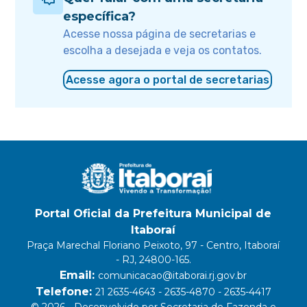
específica?
Acesse nossa página de secretarias e
escolha a desejada e veja os contatos.
Acesse agora o portal de secretarias
Portal Oficial da Prefeitura Municipal de
Itaboraí
Praça Marechal Floriano Peixoto, 97 - Centro, Itaboraí
- RJ, 24800-165.
Email:
comunicacao@itaborai.rj.gov.br
Telefone:
21 2635-4643 - 2635-4870 - 2635-4417