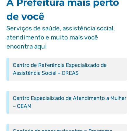
A Prefeitura mais perto
de você
Serviços de saúde, assistência social,
atendimento e muito mais você
encontra aqui
Centro de Referência Especializado de
Assistência Social – CREAS
Centro Especializado de Atendimento a Mulher
– CEAM