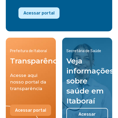
Acessar portal
Prefeitura de Itaboraí
Secretária de Saúde
Transparência
Veja
informações
Acesse aqui
sobre
nosso portal da
transparência
saúde em
Itaboraí
Acessar portal
Acessar