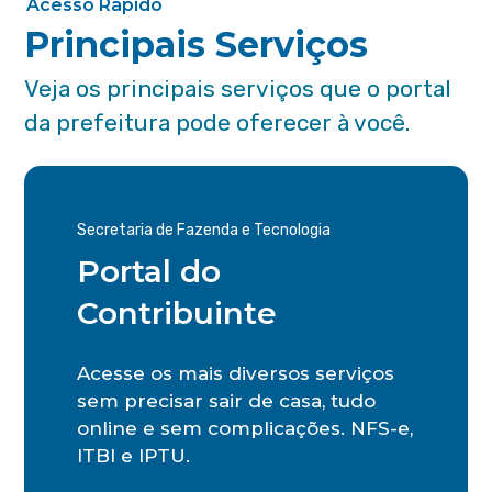
Acesso Rápido
Principais Serviços
Veja os principais serviços que o portal
da prefeitura pode oferecer à você.
Secretaria de Fazenda e Tecnologia
Portal do
Contribuinte
Acesse os mais diversos serviços
sem precisar sair de casa, tudo
online e sem complicações. NFS-e,
ITBI e IPTU.