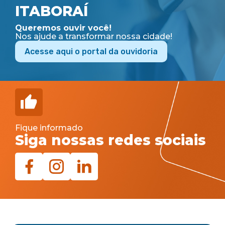
ITABORAÍ
Queremos ouvir você!
Nos ajude a transformar nossa cidade!
Acesse aqui o portal da ouvidoria
Fique informado
Siga nossas redes sociais