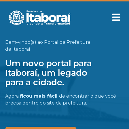
Bem-vindo(a) ao Portal da Prefeitura
de Itaboraí
Um novo portal para
Itaboraí, um legado
para a cidade.
Agora
ficou mais fácil
de encontrar o que você
precisa
dentro do site da prefeitura.