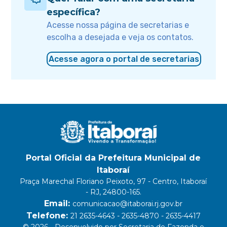
específica?
Acesse nossa página de secretarias e
escolha a desejada e veja os contatos.
Acesse agora o portal de secretarias
Portal Oficial da Prefeitura Municipal de
Itaboraí
Praça Marechal Floriano Peixoto, 97 - Centro, Itaboraí
- RJ, 24800-165.
Email:
comunicacao@itaborai.rj.gov.br
Telefone:
21 2635-4643 - 2635-4870 - 2635-4417