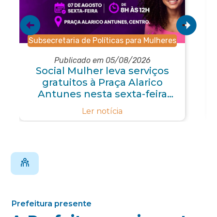
Subsecretaria de Políticas para Mulheres
Publicado em 05/08/2026
Social Mulher leva serviços
gratuitos à Praça Alarico
Antunes nesta sexta-feira
(07/08)
Ler notícia
Prefeitura presente