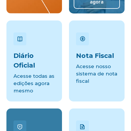
agora
Diário
Nota Fiscal
Oficial
Acesse nosso
sistema de nota
Acesse todas as
fiscal
edições agora
mesmo