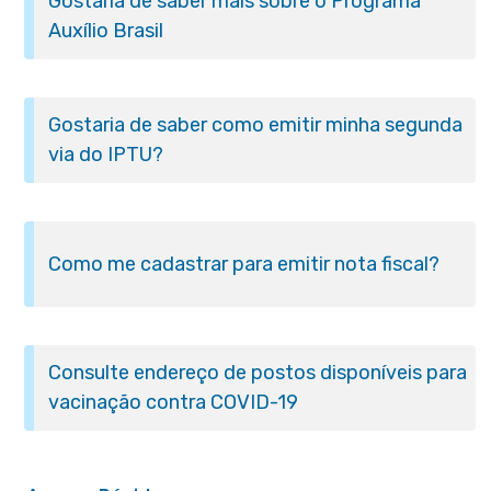
Gostaria de saber mais sobre o Programa
Auxílio Brasil
Gostaria de saber como emitir minha segunda
via do IPTU?
Como me cadastrar para emitir nota fiscal?
Consulte endereço de postos disponíveis para
vacinação contra COVID-19