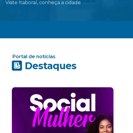
Visite Itaboraí, conheça a cidade
Portal de notícias
Destaques