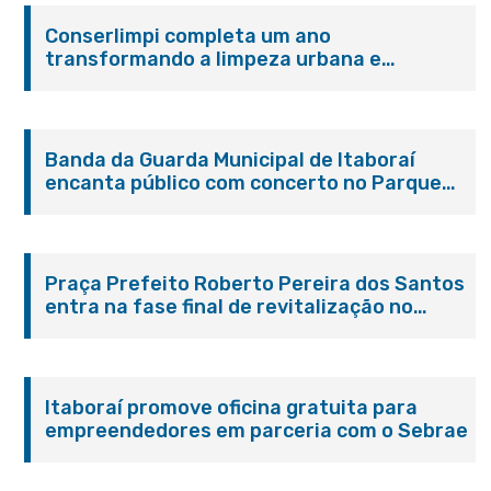
Conserlimpi completa um ano
transformando a limpeza urbana e
reforçando o cuidado com Itaboraí
Banda da Guarda Municipal de Itaboraí
encanta público com concerto no Parque
Paleontológico
Praça Prefeito Roberto Pereira dos Santos
entra na fase final de revitalização no
Centro de Itaboraí
Itaboraí promove oficina gratuita para
empreendedores em parceria com o Sebrae