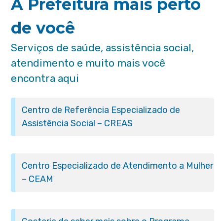
A Prefeitura mais perto
de você
Serviços de saúde, assistência social,
atendimento e muito mais você
encontra aqui
Centro de Referência Especializado de
Assistência Social – CREAS
Centro Especializado de Atendimento a Mulher
– CEAM