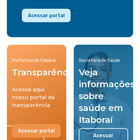
Acessar portal
Prefeitura de Itaboraí
Secretária de Saúde
Transparência
Veja
informações
Acesse aqui
sobre
nosso portal da
transparência
saúde em
Itaboraí
Acessar portal
Acessar