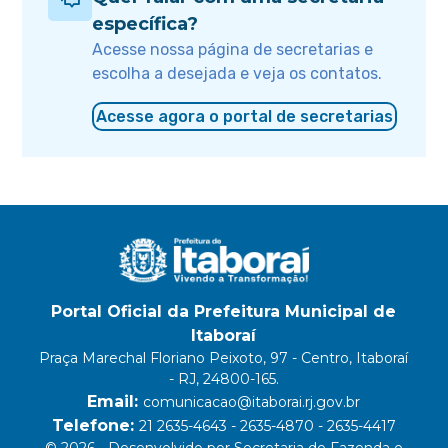
específica?
Acesse nossa página de secretarias e
escolha a desejada e veja os contatos.
Acesse agora o portal de secretarias
Portal Oficial da Prefeitura Municipal de
Itaboraí
Praça Marechal Floriano Peixoto, 97 - Centro, Itaboraí
- RJ, 24800-165.
Email:
comunicacao@itaborai.rj.gov.br
Telefone:
21 2635-4643 - 2635-4870 - 2635-4417