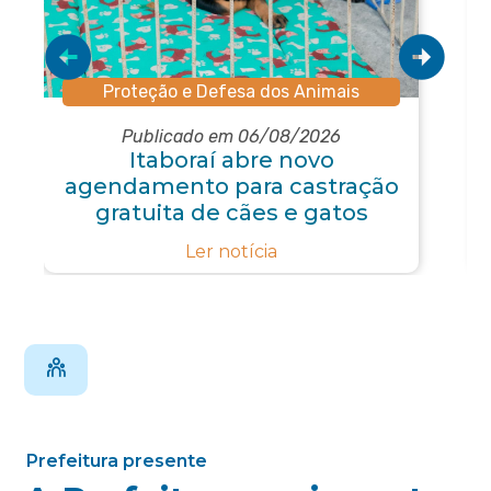
Proteção e Defesa dos Animais
Publicado em 06/08/2026
Itaboraí abre novo
agendamento para castração
gratuita de cães e gatos
Ler notícia
Prefeitura presente