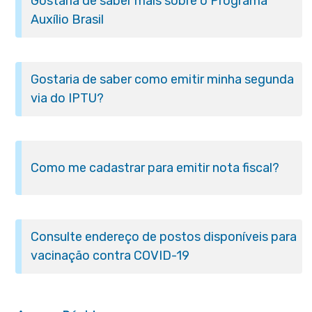
Gostaria de saber mais sobre o Programa
Auxílio Brasil
Gostaria de saber como emitir minha segunda
via do IPTU?
Como me cadastrar para emitir nota fiscal?
Consulte endereço de postos disponíveis para
vacinação contra COVID-19