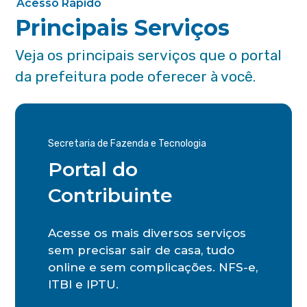
Acesso Rápido
Principais Serviços
Veja os principais serviços que o portal
da prefeitura pode oferecer à você.
Secretaria de Fazenda e Tecnologia
Portal do
Contribuinte
Acesse os mais diversos serviços
sem precisar sair de casa, tudo
online e sem complicações. NFS-e,
ITBI e IPTU.