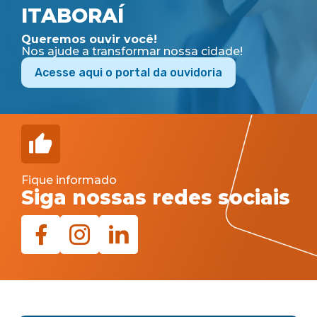
ITABORAÍ
Queremos ouvir você!
Nos ajude a transformar nossa cidade!
Acesse aqui o portal da ouvidoria
Fique informado
Siga nossas redes sociais