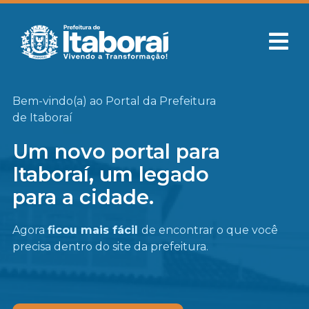
Bem-vindo(a) ao Portal da Prefeitura
de Itaboraí
Um novo portal para
Itaboraí, um legado
para a cidade.
Agora
ficou mais fácil
de encontrar o que você
precisa
dentro do site da prefeitura.