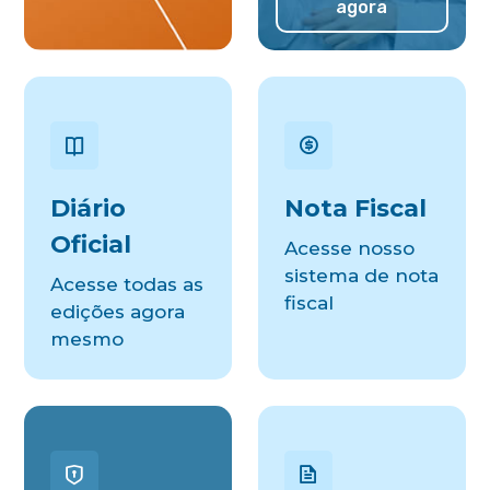
agora
Diário
Nota Fiscal
Oficial
Acesse nosso
sistema de nota
Acesse todas as
fiscal
edições agora
mesmo