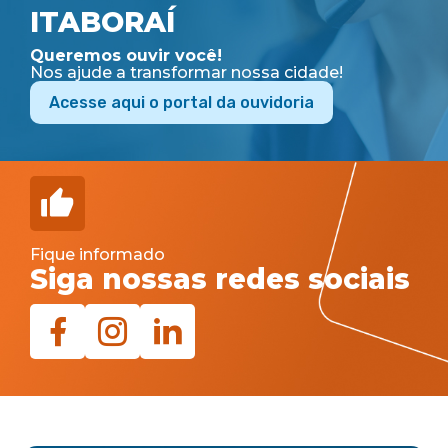
ITABORAÍ
Queremos ouvir você!
Nos ajude a transformar nossa cidade!
Acesse aqui o portal da ouvidoria
Fique informado
Siga nossas redes sociais