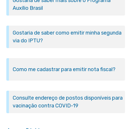
Gostaria de saber mais sobre o Programa
Auxílio Brasil
Gostaria de saber como emitir minha segunda
via do IPTU?
Como me cadastrar para emitir nota fiscal?
Consulte endereço de postos disponíveis para
vacinação contra COVID-19