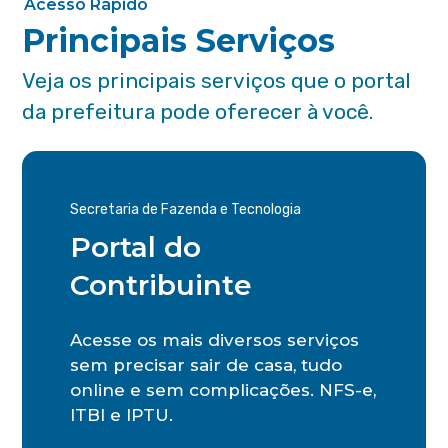
Acesso Rápido
Principais Serviços
Veja os principais serviços que o portal
da prefeitura pode oferecer à você.
Secretaria de Fazenda e Tecnologia
Portal do
Contribuinte
Acesse os mais diversos serviços
sem precisar sair de casa, tudo
online e sem complicações. NFS-e,
ITBI e IPTU.