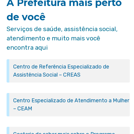
A Prefeitura mais perto
de você
Serviços de saúde, assistência social,
atendimento e muito mais você
encontra aqui
Centro de Referência Especializado de
Assistência Social – CREAS
Centro Especializado de Atendimento a Mulher
– CEAM