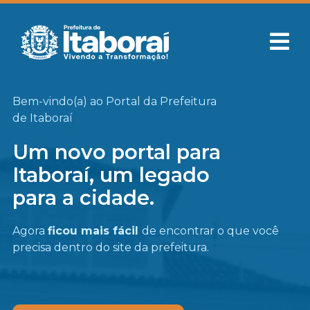
Bem-vindo(a) ao Portal da Prefeitura
de Itaboraí
Um novo portal para
Itaboraí, um legado
para a cidade.
Agora
ficou mais fácil
de encontrar o que você
precisa
dentro do site da prefeitura.