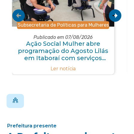
Subsecretaria de Políticas para Mulheres
Publicado em 07/08/2026
Ação Social Mulher abre
programação do Agosto Lilás
em Itaboraí com serviços
gratuitos e orientações
Ler notícia
Prefeitura presente