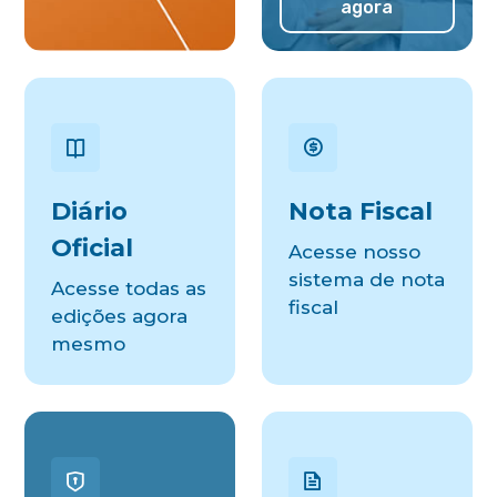
agora
Diário
Nota Fiscal
Oficial
Acesse nosso
sistema de nota
Acesse todas as
fiscal
edições agora
mesmo