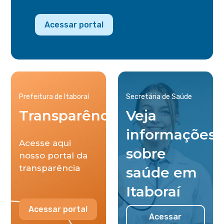
Acessar portal
Prefeitura de Itaboraí
Secretária de Saúde
Transparência
Veja
informações
Acesse aqui
sobre
nosso portal da
transparência
saúde em
Itaboraí
Acessar portal
Acessar