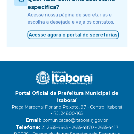
específica?
Acesse nossa página de secretarias e
escolha a desejada e veja os contatos.
Acesse agora o portal de secretarias
Portal Oficial da Prefeitura Municipal de
Itaboraí
Praça Marechal Floriano Peixoto, 97 - Centro, Itaboraí
- RJ, 24800-165.
Email:
comunicacao@itaborai.rj.gov.br
Telefone:
21 2635-4643 - 2635-4870 - 2635-4417