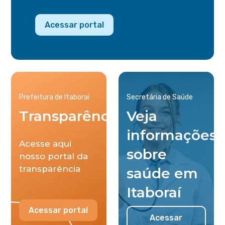
Acessar portal
Prefeitura de Itaboraí
Secretária de Saúde
Transparência
Veja
informações
Acesse aqui
sobre
nosso portal da
transparência
saúde em
Itaboraí
Acessar portal
Acessar