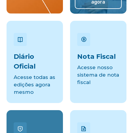
agora
Diário
Nota Fiscal
Oficial
Acesse nosso
sistema de nota
Acesse todas as
fiscal
edições agora
mesmo