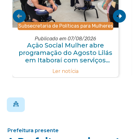
Subsecretaria de Políticas para Mulheres
Publicado em 07/08/2026
Ação Social Mulher abre
programação do Agosto Lilás
em Itaboraí com serviços
gratuitos e orientações
Ler notícia
Prefeitura presente