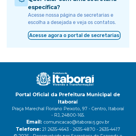
específica?
Acesse nossa página de secretarias e
escolha a desejada e veja os contatos.
Acesse agora o portal de secretarias
Portal Oficial da Prefeitura Municipal de
Itaboraí
Praça Marechal Floriano Peixoto, 97 - Centro, Itaboraí
- RJ, 24800-165.
Email:
comunicacao@itaborai.rj.gov.br
Telefone:
21 2635-4643 - 2635-4870 - 2635-4417