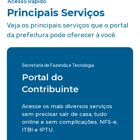
Acesso Rápido
Principais Serviços
Veja os principais serviços que o portal
da prefeitura pode oferecer à você.
Secretaria de Fazenda e Tecnologia
Portal do
Contribuinte
Acesse os mais diversos serviços
sem precisar sair de casa, tudo
online e sem complicações. NFS-e,
ITBI e IPTU.