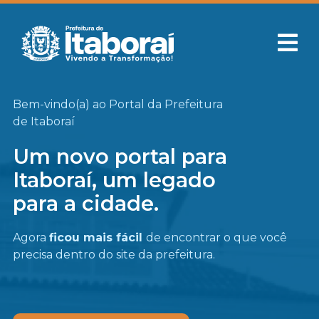
Bem-vindo(a) ao Portal da Prefeitura
de Itaboraí
Um novo portal para
Itaboraí, um legado
para a cidade.
Agora
ficou mais fácil
de encontrar o que você
precisa
dentro do site da prefeitura.