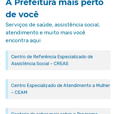
A Prefeitura mais perto
de você
Serviços de saúde, assistência social,
atendimento e muito mais você
encontra aqui
Centro de Referência Especializado de
Assistência Social – CREAS
Centro Especializado de Atendimento a Mulher
– CEAM