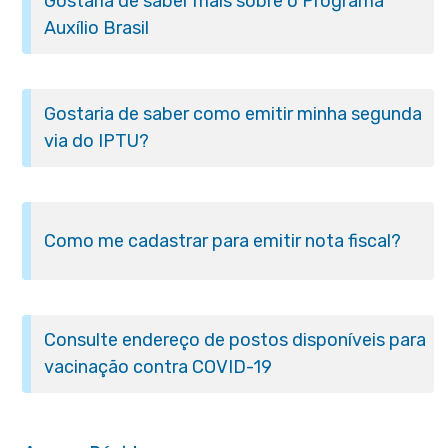
Gostaria de saber mais sobre o Programa
Auxílio Brasil
Gostaria de saber como emitir minha segunda
via do IPTU?
Como me cadastrar para emitir nota fiscal?
Consulte endereço de postos disponíveis para
vacinação contra COVID-19