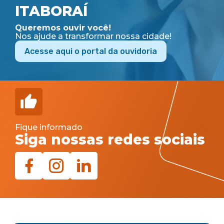
ITABORAÍ
Queremos ouvir você!
Nos ajude a transformar nossa cidade!
Acesse aqui o portal da ouvidoria
Fique informado
Siga nossas redes sociais