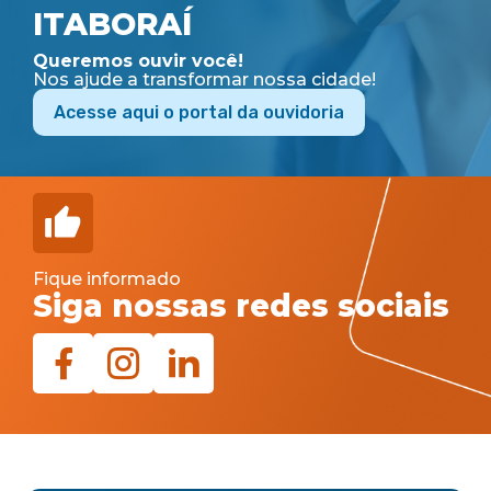
ITABORAÍ
Queremos ouvir você!
Nos ajude a transformar nossa cidade!
Acesse aqui o portal da ouvidoria
Fique informado
Siga nossas redes sociais