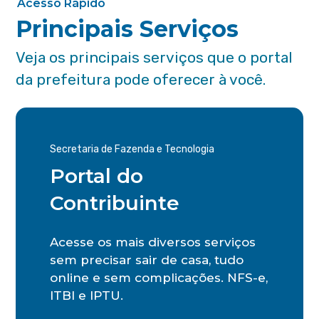
Acesso Rápido
Principais Serviços
Veja os principais serviços que o portal
da prefeitura pode oferecer à você.
Secretaria de Fazenda e Tecnologia
Portal do
Contribuinte
Acesse os mais diversos serviços
sem precisar sair de casa, tudo
online e sem complicações. NFS-e,
ITBI e IPTU.