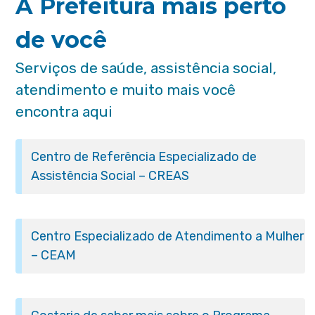
A Prefeitura mais perto
de você
Serviços de saúde, assistência social,
atendimento e muito mais você
encontra aqui
Centro de Referência Especializado de
Assistência Social – CREAS
Centro Especializado de Atendimento a Mulher
– CEAM