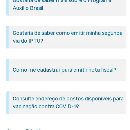
Gostaria de saber mais sobre o Programa
Auxílio Brasil
Gostaria de saber como emitir minha segunda
via do IPTU?
Como me cadastrar para emitir nota fiscal?
Consulte endereço de postos disponíveis para
vacinação contra COVID-19