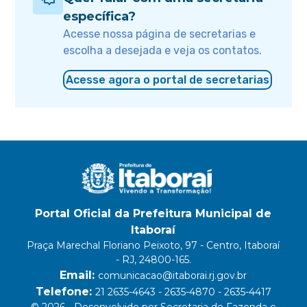
específica?
Acesse nossa página de secretarias e
escolha a desejada e veja os contatos.
Acesse agora o portal de secretarias
Portal Oficial da Prefeitura Municipal de
Itaboraí
Praça Marechal Floriano Peixoto, 97 - Centro, Itaboraí
- RJ, 24800-165.
Email:
comunicacao@itaborai.rj.gov.br
Telefone:
21 2635-4643 - 2635-4870 - 2635-4417