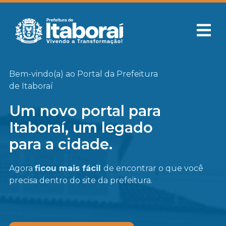
Bem-vindo(a) ao Portal da Prefeitura
de Itaboraí
Um novo portal para
Itaboraí, um legado
para a cidade.
Agora
ficou mais fácil
de encontrar o que você
precisa
dentro do site da prefeitura.