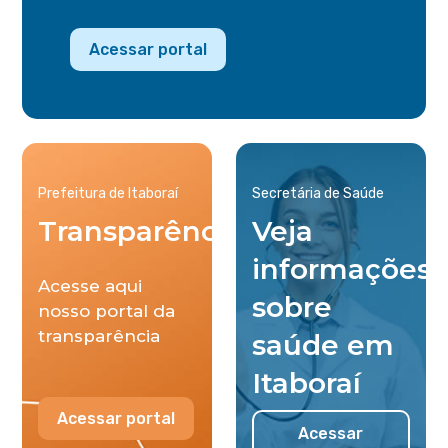
Acessar portal
Prefeitura de Itaboraí
Secretária de Saúde
Transparência
Veja
informações
Acesse aqui
sobre
nosso portal da
transparência
saúde em
Itaboraí
Acessar portal
Acessar