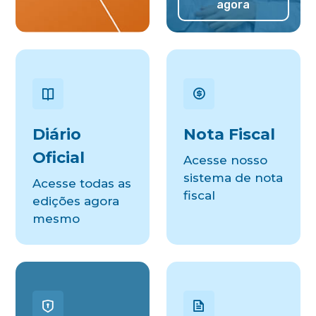
agora
Diário
Nota Fiscal
Oficial
Acesse nosso
sistema de nota
Acesse todas as
fiscal
edições agora
mesmo