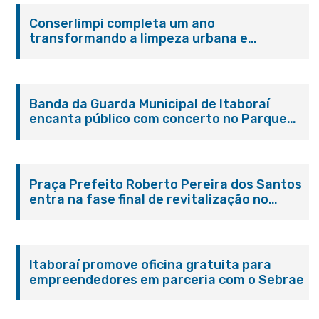
Conserlimpi completa um ano
transformando a limpeza urbana e
reforçando o cuidado com Itaboraí
Banda da Guarda Municipal de Itaboraí
encanta público com concerto no Parque
Paleontológico
Praça Prefeito Roberto Pereira dos Santos
entra na fase final de revitalização no
Centro de Itaboraí
Itaboraí promove oficina gratuita para
empreendedores em parceria com o Sebrae