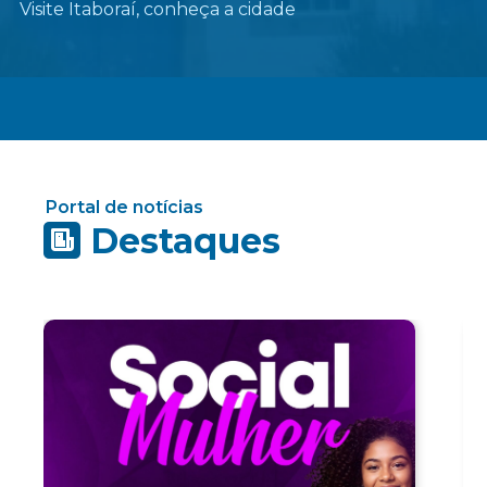
Visite Itaboraí, conheça a cidade
Portal de notícias
Destaques