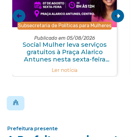
Subsecretaria de Políticas para Mulheres
Publicado em 05/08/2026
Social Mulher leva serviços
gratuitos à Praça Alarico
Antunes nesta sexta-feira
(07/08)
Ler notícia
Prefeitura presente