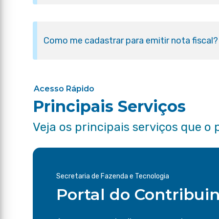
Como me cadastrar para emitir nota fiscal?
Acesso Rápido
Principais Serviços
Veja os principais serviços que o 
Secretaria de Fazenda e Tecnologia
Portal do Contribui