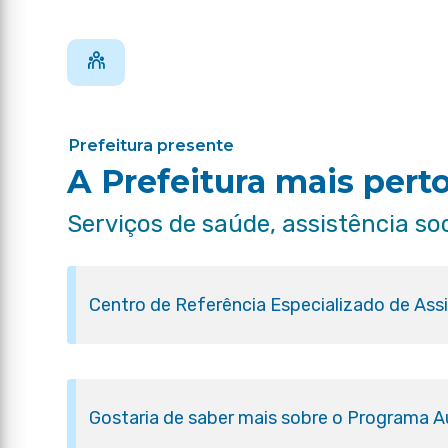
Prefeitura presente
A Prefeitura mais pert
Serviços de saúde, assistência so
Centro de Referência Especializado de Ass
Gostaria de saber mais sobre o Programa Aux