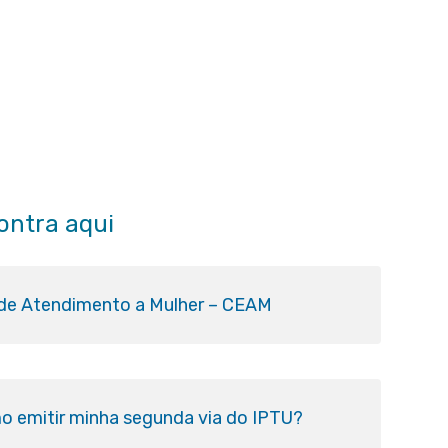
ontra aqui
 de Atendimento a Mulher – CEAM
o emitir minha segunda via do IPTU?