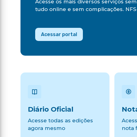
Acesse os mais diversos serviços sem 
tudo online e sem complicações. NFS-
Acessar portal
Diário Oficial
Nota
Acesse todas as edições
Acess
agora mesmo
nota f